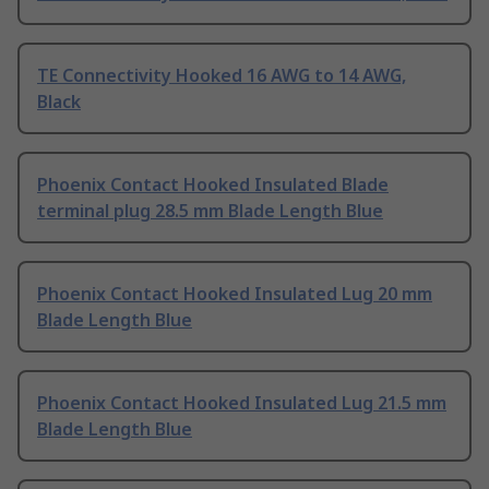
TE Connectivity Hooked 16 AWG to 14 AWG,
Black
Phoenix Contact Hooked Insulated Blade
terminal plug 28.5 mm Blade Length Blue
Phoenix Contact Hooked Insulated Lug 20 mm
Blade Length Blue
Phoenix Contact Hooked Insulated Lug 21.5 mm
Blade Length Blue