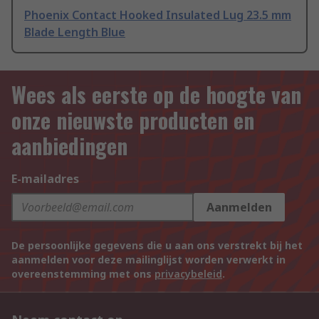
Phoenix Contact Hooked Insulated Lug 23.5 mm
Blade Length Blue
Wees als eerste op de hoogte van
onze nieuwste producten en
aanbiedingen
E-mailadres
Aanmelden
De persoonlijke gegevens die u aan ons verstrekt bij het
aanmelden voor deze mailinglijst worden verwerkt in
overeenstemming met ons
privacybeleid
.