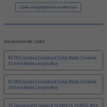
Zoek vergelijkbare producten
Gerelateerde Links
RS PRO Hooked Insulated Crimp Blade Terminal
17.4 mm Blade Length Blue
RS PRO Hooked Insulated Crimp Blade Terminal
16.8 mm Blade Length Blue
TE Connectivity Hooked 16 AWG to 14 AWG, Blue