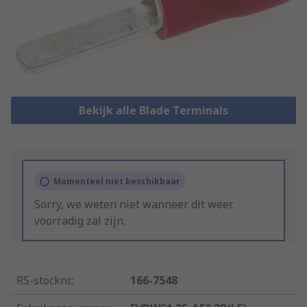
Bekijk alle Blade Terminals
Momenteel niet beschikbaar
Sorry, we weten niet wanneer dit weer
voorradig zal zijn.
RS-stocknr.
:
166-7548