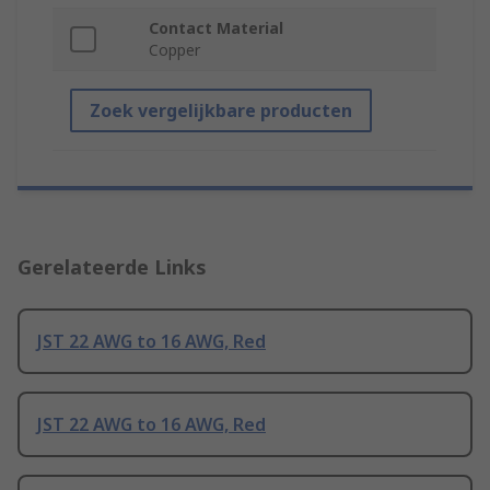
Contact Material
Copper
Zoek vergelijkbare producten
Gerelateerde Links
JST 22 AWG to 16 AWG, Red
JST 22 AWG to 16 AWG, Red