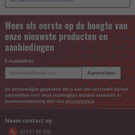
Wees als eerste op de hoogte van
onze nieuwste producten en
aanbiedingen
E-mailadres
Aanmelden
De persoonlijke gegevens die u aan ons verstrekt bij het
aanmelden voor deze mailinglijst worden verwerkt in
overeenstemming met ons
privacybeleid
.
Neem contact op
023 51 66 555