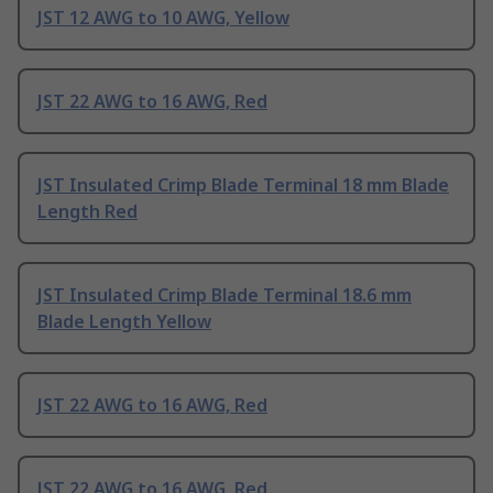
JST 12 AWG to 10 AWG, Yellow
JST 22 AWG to 16 AWG, Red
JST Insulated Crimp Blade Terminal 18 mm Blade
Length Red
JST Insulated Crimp Blade Terminal 18.6 mm
Blade Length Yellow
JST 22 AWG to 16 AWG, Red
JST 22 AWG to 16 AWG, Red