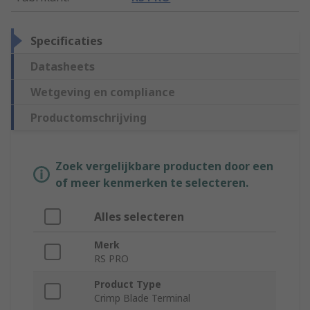
Specificaties
Datasheets
Wetgeving en compliance
Productomschrijving
Zoek vergelijkbare producten door een
of meer kenmerken te selecteren.
Alles selecteren
Merk
RS PRO
Product Type
Crimp Blade Terminal