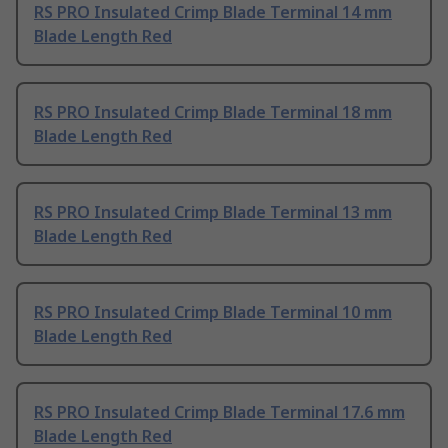
RS PRO Insulated Crimp Blade Terminal 14 mm
Blade Length Red
RS PRO Insulated Crimp Blade Terminal 18 mm
Blade Length Red
RS PRO Insulated Crimp Blade Terminal 13 mm
Blade Length Red
RS PRO Insulated Crimp Blade Terminal 10 mm
Blade Length Red
RS PRO Insulated Crimp Blade Terminal 17.6 mm
Blade Length Red