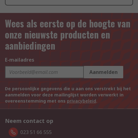
Wees als eerste op de hoogte van
onze nieuwste producten en
aanbiedingen
E-mailadres
Aanmelden
De persoonlijke gegevens die u aan ons verstrekt bij het
aanmelden voor deze mailinglijst worden verwerkt in
overeenstemming met ons
privacybeleid
.
Neem contact op
023 51 66 555