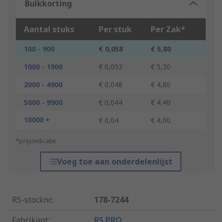
Bulkkorting
Aantal stuks
Per stuk
Per Zak*
100 - 900
€ 0,058
€ 5,80
1000 - 1900
€ 0,053
€ 5,30
2000 - 4900
€ 0,048
€ 4,80
5000 - 9900
€ 0,044
€ 4,40
10000 +
€ 0,04
€ 4,00
*prijsindicatie
Voeg toe aan onderdelenlijst
RS-stocknr.
:
178-7244
Fabrikant
:
RS PRO