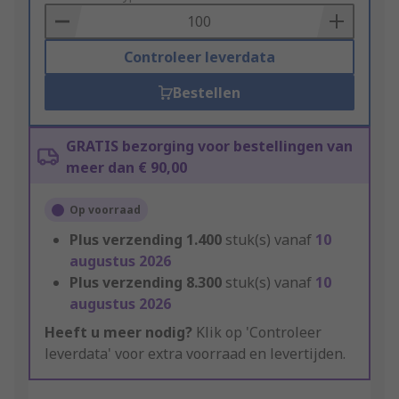
Basket
Controleer leverdata
Bestellen
GRATIS bezorging voor bestellingen van
meer dan € 90,00
Op voorraad
Plus verzending
1.400
stuk(s) vanaf
10
augustus 2026
Plus verzending
8.300
stuk(s) vanaf
10
augustus 2026
Heeft u meer nodig?
Klik op 'Controleer
leverdata' voor extra voorraad en levertijden.