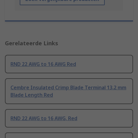
Gerelateerde Links
RND 22 AWG to 16 AWG Red
Cembre Insulated Crimp Blade Terminal 13.2 mm
Blade Length Red
RND 22 AWG to 16 AWG, Red