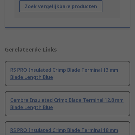
Zoek vergelijkbare producten
Gerelateerde Links
RS PRO Insulated Crimp Blade Terminal 13 mm
Blade Length Blue
Cembre Insulated Crimp Blade Terminal 12.8 mm
Blade Length Blue
RS PRO Insulated Crimp Blade Terminal 18 mm