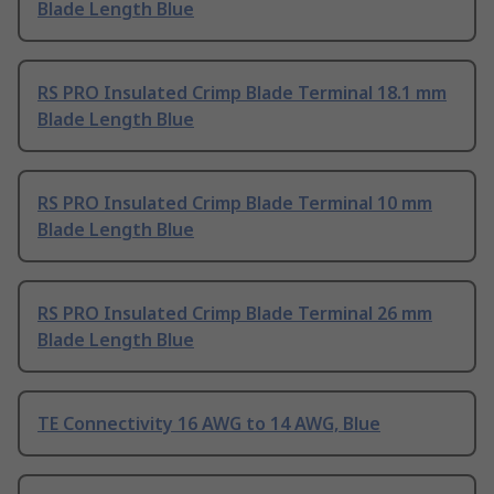
Blade Length Blue
RS PRO Insulated Crimp Blade Terminal 18.1 mm
Blade Length Blue
RS PRO Insulated Crimp Blade Terminal 10 mm
Blade Length Blue
RS PRO Insulated Crimp Blade Terminal 26 mm
Blade Length Blue
TE Connectivity 16 AWG to 14 AWG, Blue