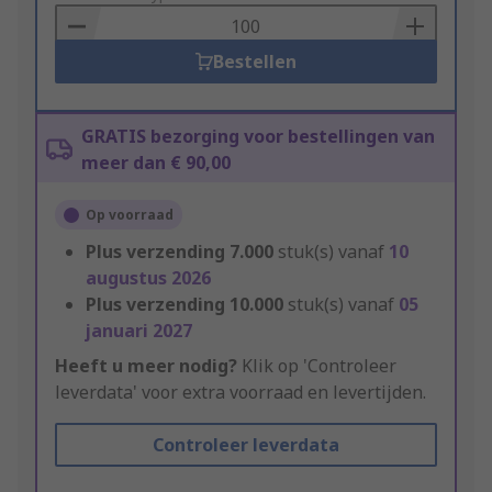
Basket
Bestellen
GRATIS bezorging voor bestellingen van
meer dan € 90,00
Op voorraad
Plus verzending
7.000
stuk(s) vanaf
10
augustus 2026
Plus verzending
10.000
stuk(s) vanaf
05
januari 2027
Heeft u meer nodig?
Klik op 'Controleer
leverdata' voor extra voorraad en levertijden.
Controleer leverdata