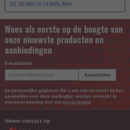
JST 16 AWG to 14 AWG, Blue
Wees als eerste op de hoogte van
onze nieuwste producten en
aanbiedingen
E-mailadres
Aanmelden
De persoonlijke gegevens die u aan ons verstrekt bij het
aanmelden voor deze mailinglijst worden verwerkt in
overeenstemming met ons
privacybeleid
.
Neem contact op