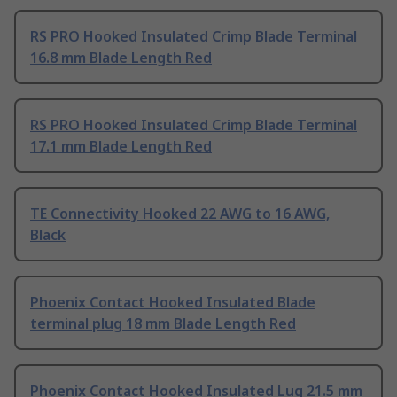
RS PRO Hooked Insulated Crimp Blade Terminal
16.8 mm Blade Length Red
RS PRO Hooked Insulated Crimp Blade Terminal
17.1 mm Blade Length Red
TE Connectivity Hooked 22 AWG to 16 AWG,
Black
Phoenix Contact Hooked Insulated Blade
terminal plug 18 mm Blade Length Red
Phoenix Contact Hooked Insulated Lug 21.5 mm