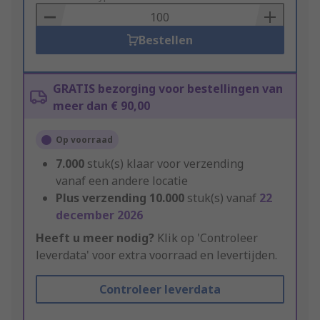
Basket
Bestellen
GRATIS bezorging voor bestellingen van
meer dan € 90,00
Op voorraad
7.000
stuk(s) klaar voor verzending
vanaf een andere locatie
Plus verzending
10.000
stuk(s) vanaf
22
december 2026
Heeft u meer nodig?
Klik op 'Controleer
leverdata' voor extra voorraad en levertijden.
Controleer leverdata