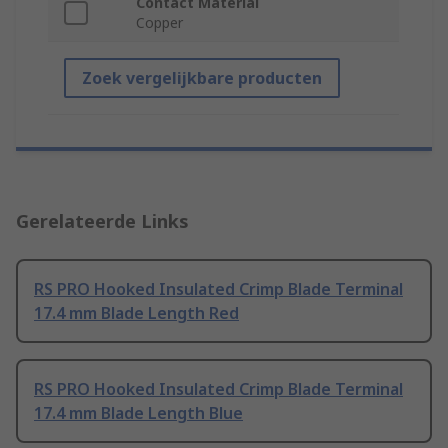
Contact Material
Copper
Zoek vergelijkbare producten
Gerelateerde Links
RS PRO Hooked Insulated Crimp Blade Terminal
17.4 mm Blade Length Red
RS PRO Hooked Insulated Crimp Blade Terminal
17.4 mm Blade Length Blue