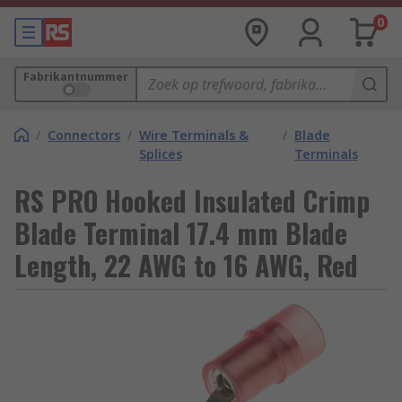
0
Fabrikantnummer
/
Connectors
/
Wire Terminals &
/
Blade
Splices
Terminals
RS PRO Hooked Insulated Crimp
Blade Terminal 17.4 mm Blade
Length, 22 AWG to 16 AWG, Red