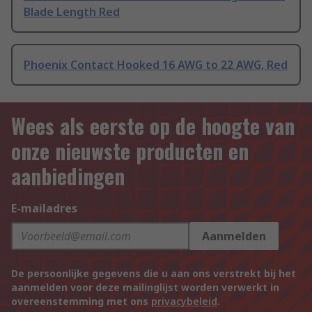
Blade Length Red
Phoenix Contact Hooked 16 AWG to 22 AWG, Red
Wees als eerste op de hoogte van
onze nieuwste producten en
aanbiedingen
E-mailadres
Aanmelden
De persoonlijke gegevens die u aan ons verstrekt bij het
aanmelden voor deze mailinglijst worden verwerkt in
overeenstemming met ons
privacybeleid
.