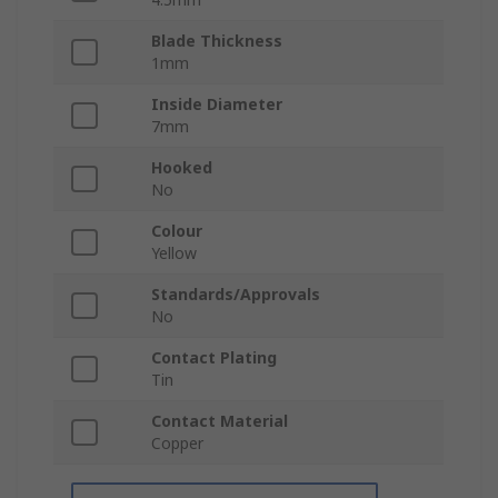
Blade Thickness
1mm
Inside Diameter
7mm
Hooked
No
Colour
Yellow
Standards/Approvals
No
Contact Plating
Tin
Contact Material
Copper