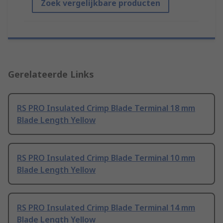
Zoek vergelijkbare producten
Gerelateerde Links
RS PRO Insulated Crimp Blade Terminal 18 mm
Blade Length Yellow
RS PRO Insulated Crimp Blade Terminal 10 mm
Blade Length Yellow
RS PRO Insulated Crimp Blade Terminal 14 mm
Blade Length Yellow