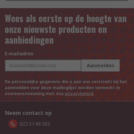
Wees als eerste op de hoogte van
onze nieuwste producten en
aanbiedingen
E-mailadres
Aanmelden
De persoonlijke gegevens die u aan ons verstrekt bij het
aanmelden voor deze mailinglijst worden verwerkt in
overeenstemming met ons
privacybeleid
.
Neem contact op
023 51 66 555