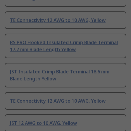
TE Connectivity 12 AWG to 10 AWG, Yellow
RS PRO Hooked Insulated Crimp Blade Terminal
17.2 mm Blade Length Yellow
JST Insulated Crimp Blade Terminal 18.6 mm
Blade Length Yellow
TE Connectivity 12 AWG to 10 AWG, Yellow
JST 12 AWG to 10 AWG, Yellow