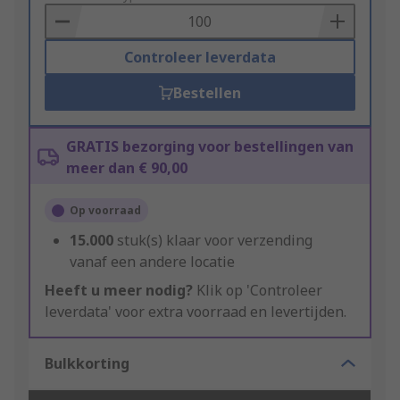
Basket
Controleer leverdata
Bestellen
GRATIS bezorging voor bestellingen van
meer dan € 90,00
Op voorraad
15.000
stuk(s) klaar voor verzending
vanaf een andere locatie
Heeft u meer nodig?
Klik op 'Controleer
leverdata' voor extra voorraad en levertijden.
Bulkkorting