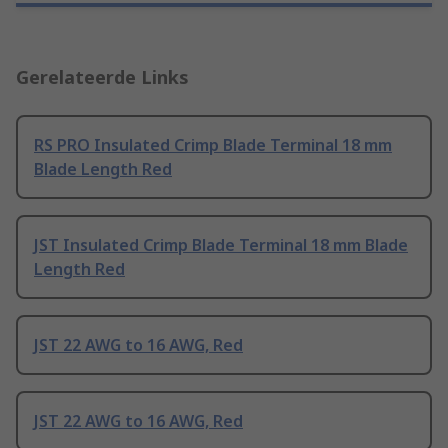
Gerelateerde Links
RS PRO Insulated Crimp Blade Terminal 18 mm
Blade Length Red
JST Insulated Crimp Blade Terminal 18 mm Blade
Length Red
JST 22 AWG to 16 AWG, Red
JST 22 AWG to 16 AWG, Red