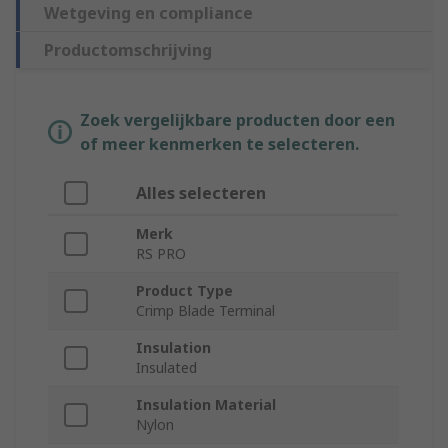
Wetgeving en compliance
Productomschrijving
Zoek vergelijkbare producten door een
of meer kenmerken te selecteren.
Alles selecteren
Merk
RS PRO
Product Type
Crimp Blade Terminal
Insulation
Insulated
Insulation Material
Nylon