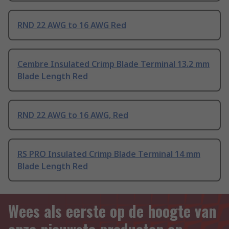
RND 22 AWG to 16 AWG Red
Cembre Insulated Crimp Blade Terminal 13.2 mm
Blade Length Red
RND 22 AWG to 16 AWG, Red
RS PRO Insulated Crimp Blade Terminal 14 mm
Blade Length Red
Wees als eerste op de hoogte van