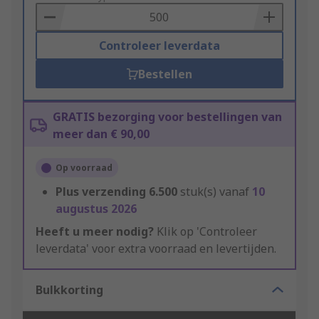
Basket
Controleer leverdata
Bestellen
GRATIS bezorging voor bestellingen van
meer dan € 90,00
Op voorraad
Plus verzending
6.500
stuk(s) vanaf
10
augustus 2026
Heeft u meer nodig?
Klik op 'Controleer
leverdata' voor extra voorraad en levertijden.
Bulkkorting