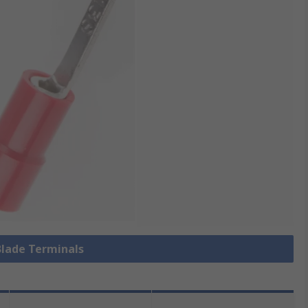
 Blade Terminals