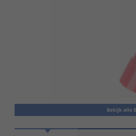
Bekijk alle