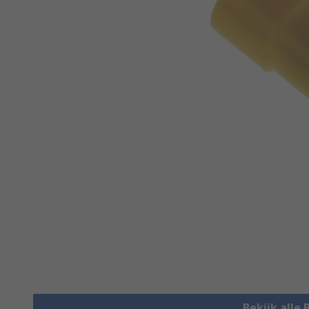
Bekijk alle