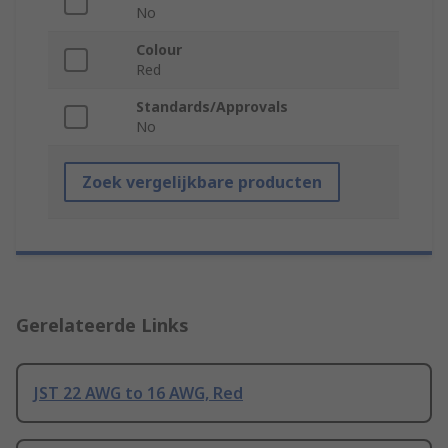
No
Colour
Red
Standards/Approvals
No
Zoek vergelijkbare producten
Gerelateerde Links
JST 22 AWG to 16 AWG, Red