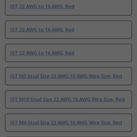
JST 22 AWG to 16 AWG, Red
JST 22 AWG to 16 AWG, Red
JST 22 AWG to 16 AWG, Red
JST M3 Stud Size 22 AWG 16 AWG Wire Size, Red
JST M10 Stud Size 22 AWG 16 AWG Wire Size, Red
JST M4 Stud Size 22 AWG 16 AWG Wire Size, Red