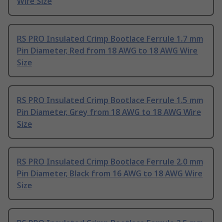
Wire Size
RS PRO Insulated Crimp Bootlace Ferrule 1.7 mm
Pin Diameter, Red from 18 AWG to 18 AWG Wire
Size
RS PRO Insulated Crimp Bootlace Ferrule 1.5 mm
Pin Diameter, Grey from 18 AWG to 18 AWG Wire
Size
RS PRO Insulated Crimp Bootlace Ferrule 2.0 mm
Pin Diameter, Black from 16 AWG to 18 AWG Wire
Size