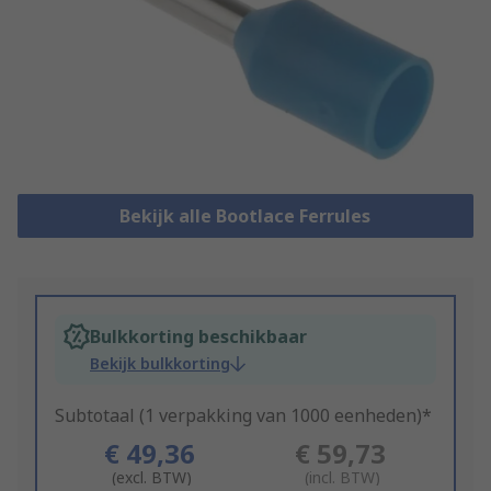
Bekijk alle Bootlace Ferrules
Bulkkorting beschikbaar
Bekijk bulkkorting
Subtotaal (1 verpakking van 1000 eenheden)*
€ 49,36
€ 59,73
(excl. BTW)
(incl. BTW)