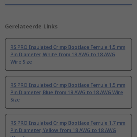
Gerelateerde Links
RS PRO Insulated Crimp Bootlace Ferrule 1.5 mm
Pin Diameter, White from 18 AWG to 18 AWG
Wire Size
RS PRO Insulated Crimp Bootlace Ferrule 1.5 mm
Pin Diameter, Blue from 18 AWG to 18 AWG Wire
Size
RS PRO Insulated Crimp Bootlace Ferrule 1.7 mm
Pin Diameter, Yellow from 18 AWG to 18 AWG