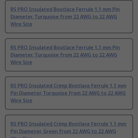
RS PRO Insulated Bootlace Ferrule 1.1 mm Pin
Diameter, Turquoise from 22 AWG to 22 AWG
Wire Size
RS PRO Insulated Bootlace Ferrule 1.1 mm Pin
Diameter, Turquoise from 22 AWG to 22 AWG
Wire Size
RS PRO Insulated Crimp Bootlace Ferrule 1.1 mm
Pin Diameter, Turquoise from 22 AWG to 22 AWG
Wire Size
RS PRO Insulated Crimp Bootlace Ferrule 1.1 mm
Pin Diameter, Green from 22 AWG to 22 AWG