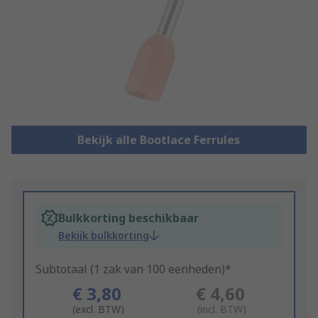
Bekijk alle Bootlace Ferrules
Bulkkorting beschikbaar
Bekijk bulkkorting
Subtotaal (1 zak van 100 eenheden)*
€ 3,80
€ 4,60
(excl. BTW)
(incl. BTW)