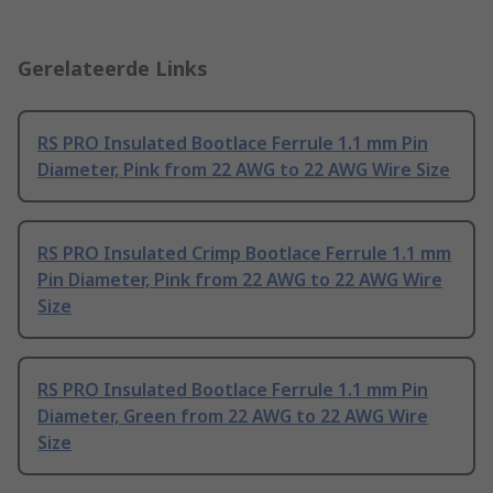
Gerelateerde Links
RS PRO Insulated Bootlace Ferrule 1.1 mm Pin
Diameter, Pink from 22 AWG to 22 AWG Wire Size
RS PRO Insulated Crimp Bootlace Ferrule 1.1 mm
Pin Diameter, Pink from 22 AWG to 22 AWG Wire
Size
RS PRO Insulated Bootlace Ferrule 1.1 mm Pin
Diameter, Green from 22 AWG to 22 AWG Wire
Size