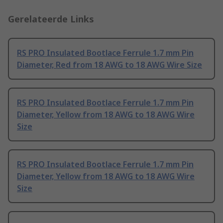
Gerelateerde Links
RS PRO Insulated Bootlace Ferrule 1.7 mm Pin
Diameter, Red from 18 AWG to 18 AWG Wire Size
RS PRO Insulated Bootlace Ferrule 1.7 mm Pin
Diameter, Yellow from 18 AWG to 18 AWG Wire
Size
RS PRO Insulated Bootlace Ferrule 1.7 mm Pin
Diameter, Yellow from 18 AWG to 18 AWG Wire
Size