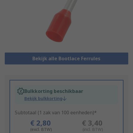
Bekijk alle Bootlace Ferrules
Bulkkorting beschikbaar
Bekijk bulkkorting
Subtotaal (1 zak van 100 eenheden)*
€ 2,80
€ 3,40
(excl. BTW)
(incl. BTW)