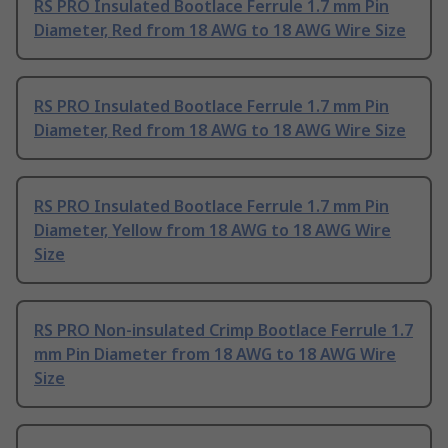
RS PRO Insulated Bootlace Ferrule 1.7 mm Pin
Diameter, Red from 18 AWG to 18 AWG Wire Size
RS PRO Insulated Bootlace Ferrule 1.7 mm Pin
Diameter, Red from 18 AWG to 18 AWG Wire Size
RS PRO Insulated Bootlace Ferrule 1.7 mm Pin
Diameter, Yellow from 18 AWG to 18 AWG Wire
Size
RS PRO Non-insulated Crimp Bootlace Ferrule 1.7
mm Pin Diameter from 18 AWG to 18 AWG Wire
Size