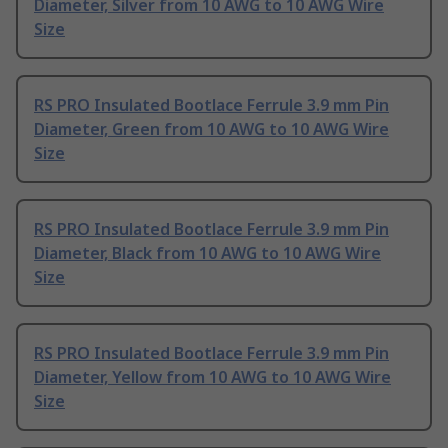
Diameter, Silver from 10 AWG to 10 AWG Wire
Size
RS PRO Insulated Bootlace Ferrule 3.9 mm Pin
Diameter, Green from 10 AWG to 10 AWG Wire
Size
RS PRO Insulated Bootlace Ferrule 3.9 mm Pin
Diameter, Black from 10 AWG to 10 AWG Wire
Size
RS PRO Insulated Bootlace Ferrule 3.9 mm Pin
Diameter, Yellow from 10 AWG to 10 AWG Wire
Size