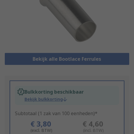
Bekijk alle Bootlace Ferrules
Bulkkorting beschikbaar
Bekijk bulkkorting
Subtotaal (1 zak van 100 eenheden)*
€ 3,80
€ 4,60
(excl. BTW)
(incl. BTW)