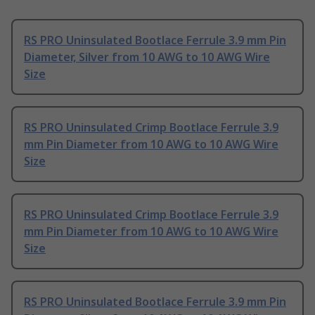
RS PRO Uninsulated Bootlace Ferrule 3.9 mm Pin
Diameter, Silver from 10 AWG to 10 AWG Wire
Size
RS PRO Uninsulated Crimp Bootlace Ferrule 3.9
mm Pin Diameter from 10 AWG to 10 AWG Wire
Size
RS PRO Uninsulated Crimp Bootlace Ferrule 3.9
mm Pin Diameter from 10 AWG to 10 AWG Wire
Size
RS PRO Uninsulated Bootlace Ferrule 3.9 mm Pin