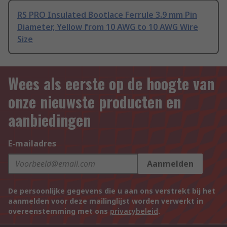
RS PRO Insulated Bootlace Ferrule 3.9 mm Pin
Diameter, Yellow from 10 AWG to 10 AWG Wire
Size
Wees als eerste op de hoogte van
onze nieuwste producten en
aanbiedingen
E-mailadres
Aanmelden
De persoonlijke gegevens die u aan ons verstrekt bij het
aanmelden voor deze mailinglijst worden verwerkt in
overeenstemming met ons
privacybeleid
.