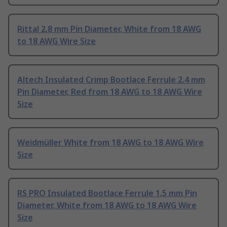
Rittal 2.8 mm Pin Diameter, White from 18 AWG
to 18 AWG Wire Size
Altech Insulated Crimp Bootlace Ferrule 2.4 mm
Pin Diameter, Red from 18 AWG to 18 AWG Wire
Size
Weidmüller White from 18 AWG to 18 AWG Wire
Size
RS PRO Insulated Bootlace Ferrule 1.5 mm Pin
Diameter, White from 18 AWG to 18 AWG Wire
Size