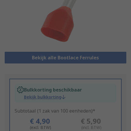
Bekijk alle Bootlace Ferrules
Bulkkorting beschikbaar
Bekijk bulkkorting
Subtotaal (1 zak van 100 eenheden)*
€ 4,90
€ 5,90
(excl. BTW)
(incl. BTW)