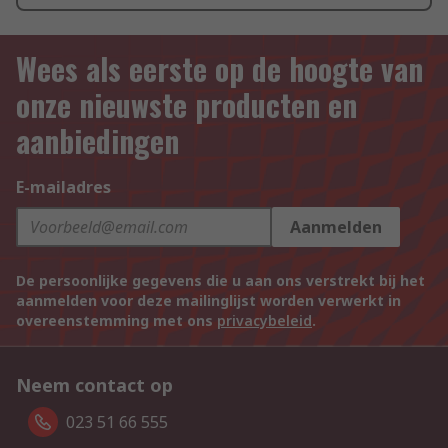
Wees als eerste op de hoogte van
onze nieuwste producten en
aanbiedingen
E-mailadres
Aanmelden
De persoonlijke gegevens die u aan ons verstrekt bij het
aanmelden voor deze mailinglijst worden verwerkt in
overeenstemming met ons
privacybeleid
.
Neem contact op
023 51 66 555