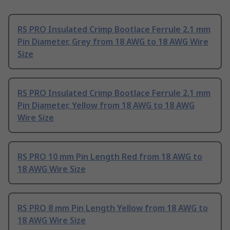
RS PRO Insulated Crimp Bootlace Ferrule 2.1 mm
Pin Diameter, Grey from 18 AWG to 18 AWG Wire
Size
RS PRO Insulated Crimp Bootlace Ferrule 2.1 mm
Pin Diameter, Yellow from 18 AWG to 18 AWG
Wire Size
RS PRO 10 mm Pin Length Red from 18 AWG to
18 AWG Wire Size
RS PRO 8 mm Pin Length Yellow from 18 AWG to
18 AWG Wire Size