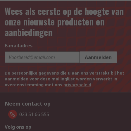
Wees als eerste op de hoogte van
onze nieuwste producten en
aanbiedingen
E-mailadres
Aanmelden
De persoonlijke gegevens die u aan ons verstrekt bij het
aanmelden voor deze mailinglijst worden verwerkt in
overeenstemming met ons
privacybeleid
.
Neem contact op
023 51 66 555
Volg ons op