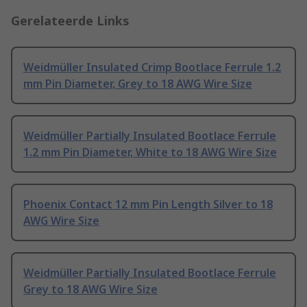
Gerelateerde Links
Weidmüller Insulated Crimp Bootlace Ferrule 1.2
mm Pin Diameter, Grey to 18 AWG Wire Size
Weidmüller Partially Insulated Bootlace Ferrule
1.2 mm Pin Diameter, White to 18 AWG Wire Size
Phoenix Contact 12 mm Pin Length Silver to 18
AWG Wire Size
Weidmüller Partially Insulated Bootlace Ferrule
Grey to 18 AWG Wire Size