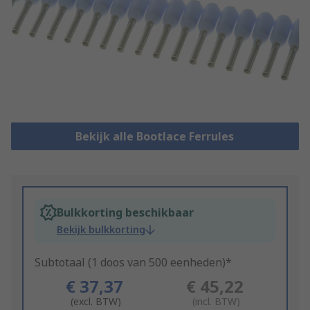
Bekijk alle Bootlace Ferrules
Bulkkorting beschikbaar
Bekijk bulkkorting
Subtotaal (1 doos van 500 eenheden)*
€ 37,37
€ 45,22
(excl. BTW)
(incl. BTW)