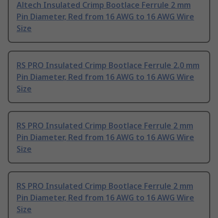
Altech Insulated Crimp Bootlace Ferrule 2 mm
Pin Diameter, Red from 16 AWG to 16 AWG Wire
Size
RS PRO Insulated Crimp Bootlace Ferrule 2.0 mm
Pin Diameter, Red from 16 AWG to 16 AWG Wire
Size
RS PRO Insulated Crimp Bootlace Ferrule 2 mm
Pin Diameter, Red from 16 AWG to 16 AWG Wire
Size
RS PRO Insulated Crimp Bootlace Ferrule 2 mm
Pin Diameter, Red from 16 AWG to 16 AWG Wire
Size