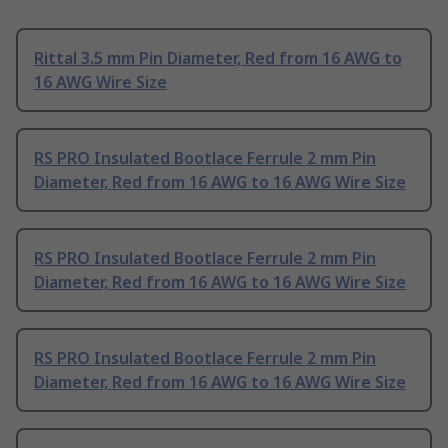
Rittal 3.5 mm Pin Diameter, Red from 16 AWG to
16 AWG Wire Size
RS PRO Insulated Bootlace Ferrule 2 mm Pin
Diameter, Red from 16 AWG to 16 AWG Wire Size
RS PRO Insulated Bootlace Ferrule 2 mm Pin
Diameter, Red from 16 AWG to 16 AWG Wire Size
RS PRO Insulated Bootlace Ferrule 2 mm Pin
Diameter, Red from 16 AWG to 16 AWG Wire Size