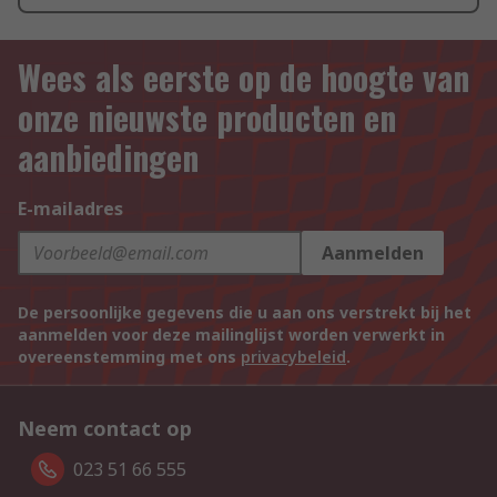
Wees als eerste op de hoogte van
onze nieuwste producten en
aanbiedingen
E-mailadres
Aanmelden
De persoonlijke gegevens die u aan ons verstrekt bij het
aanmelden voor deze mailinglijst worden verwerkt in
overeenstemming met ons
privacybeleid
.
Neem contact op
023 51 66 555