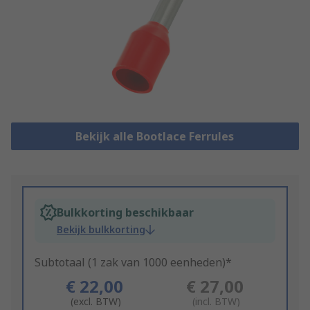
Bekijk alle Bootlace Ferrules
Bulkkorting beschikbaar
Bekijk bulkkorting
Subtotaal (1 zak van 1000 eenheden)*
€ 22,00
€ 27,00
(excl. BTW)
(incl. BTW)