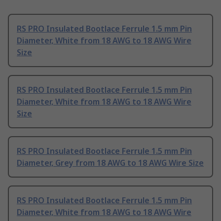
RS PRO Insulated Bootlace Ferrule 1.5 mm Pin
Diameter, White from 18 AWG to 18 AWG Wire
Size
RS PRO Insulated Bootlace Ferrule 1.5 mm Pin
Diameter, White from 18 AWG to 18 AWG Wire
Size
RS PRO Insulated Bootlace Ferrule 1.5 mm Pin
Diameter, Grey from 18 AWG to 18 AWG Wire Size
RS PRO Insulated Bootlace Ferrule 1.5 mm Pin
Diameter, White from 18 AWG to 18 AWG Wire