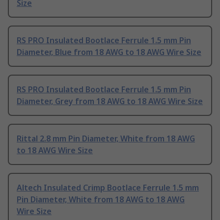
Size
RS PRO Insulated Bootlace Ferrule 1.5 mm Pin
Diameter, Blue from 18 AWG to 18 AWG Wire Size
RS PRO Insulated Bootlace Ferrule 1.5 mm Pin
Diameter, Grey from 18 AWG to 18 AWG Wire Size
Rittal 2.8 mm Pin Diameter, White from 18 AWG
to 18 AWG Wire Size
Altech Insulated Crimp Bootlace Ferrule 1.5 mm
Pin Diameter, White from 18 AWG to 18 AWG
Wire Size