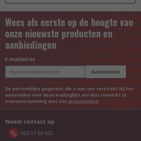
Wees als eerste op de hoogte van
onze nieuwste producten en
aanbiedingen
E-mailadres
Aanmelden
De persoonlijke gegevens die u aan ons verstrekt bij het
aanmelden voor deze mailinglijst worden verwerkt in
overeenstemming met ons
privacybeleid
.
Neem contact op
023 51 66 555