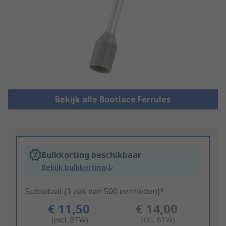
Bekijk alle Bootlace Ferrules
Bulkkorting beschikbaar
Bekijk bulkkorting
Subtotaal (1 zak van 500 eenheden)*
€ 11,50
€ 14,00
(excl. BTW)
(incl. BTW)