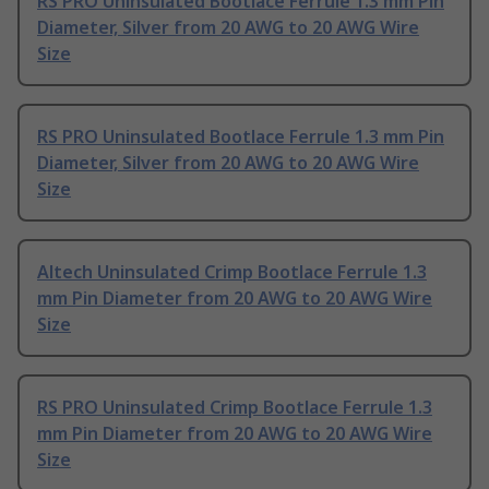
RS PRO Uninsulated Bootlace Ferrule 1.3 mm Pin
Diameter, Silver from 20 AWG to 20 AWG Wire
Size
RS PRO Uninsulated Bootlace Ferrule 1.3 mm Pin
Diameter, Silver from 20 AWG to 20 AWG Wire
Size
Altech Uninsulated Crimp Bootlace Ferrule 1.3
mm Pin Diameter from 20 AWG to 20 AWG Wire
Size
RS PRO Uninsulated Crimp Bootlace Ferrule 1.3
mm Pin Diameter from 20 AWG to 20 AWG Wire
Size