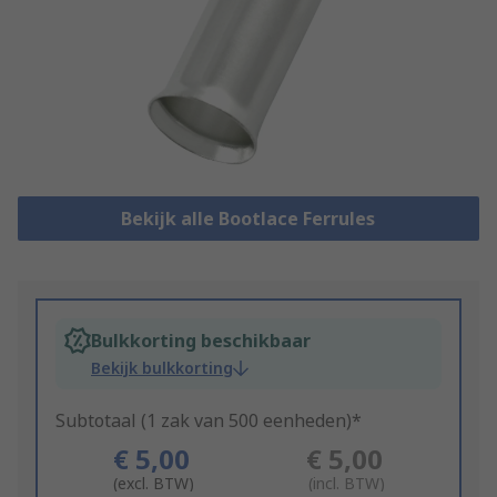
Bekijk alle Bootlace Ferrules
Bulkkorting beschikbaar
Bekijk bulkkorting
Subtotaal (1 zak van 500 eenheden)*
€ 5,00
€ 5,00
(excl. BTW)
(incl. BTW)