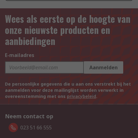
Wees als eerste op de hoogte van
onze nieuwste producten en
aanbiedingen
E-mailadres
Aanmelden
De persoonlijke gegevens die u aan ons verstrekt bij het
aanmelden voor deze mailinglijst worden verwerkt in
overeenstemming met ons
privacybeleid
.
Neem contact op
023 51 66 555