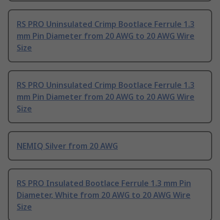
RS PRO Uninsulated Crimp Bootlace Ferrule 1.3
mm Pin Diameter from 20 AWG to 20 AWG Wire
Size
RS PRO Uninsulated Crimp Bootlace Ferrule 1.3
mm Pin Diameter from 20 AWG to 20 AWG Wire
Size
NEMIQ Silver from 20 AWG
RS PRO Insulated Bootlace Ferrule 1.3 mm Pin
Diameter, White from 20 AWG to 20 AWG Wire
Size