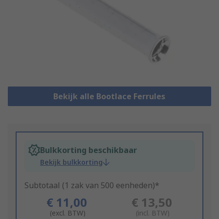
Bekijk alle Bootlace Ferrules
Bulkkorting beschikbaar
Bekijk bulkkorting
Subtotaal (1 zak van 500 eenheden)*
€ 11,00
€ 13,50
(excl. BTW)
(incl. BTW)