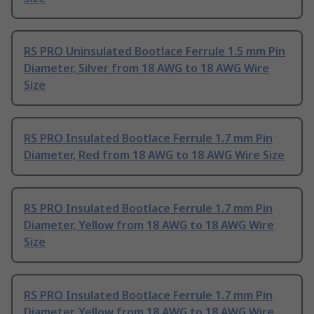
RS PRO Uninsulated Bootlace Ferrule 1.5 mm Pin
Diameter, Silver from 18 AWG to 18 AWG Wire
Size
RS PRO Insulated Bootlace Ferrule 1.7 mm Pin
Diameter, Red from 18 AWG to 18 AWG Wire Size
RS PRO Insulated Bootlace Ferrule 1.7 mm Pin
Diameter, Yellow from 18 AWG to 18 AWG Wire
Size
RS PRO Insulated Bootlace Ferrule 1.7 mm Pin
Diameter, Yellow from 18 AWG to 18 AWG Wire