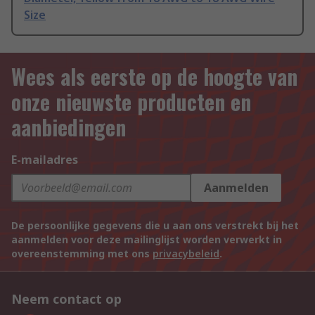
Size
Wees als eerste op de hoogte van
onze nieuwste producten en
aanbiedingen
E-mailadres
Aanmelden
De persoonlijke gegevens die u aan ons verstrekt bij het
aanmelden voor deze mailinglijst worden verwerkt in
overeenstemming met ons
privacybeleid
.
Neem contact op