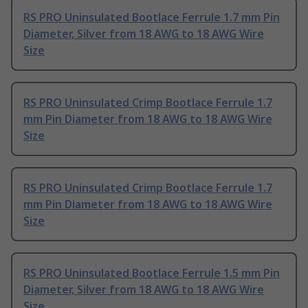
RS PRO Uninsulated Bootlace Ferrule 1.7 mm Pin
Diameter, Silver from 18 AWG to 18 AWG Wire
Size
RS PRO Uninsulated Crimp Bootlace Ferrule 1.7
mm Pin Diameter from 18 AWG to 18 AWG Wire
Size
RS PRO Uninsulated Crimp Bootlace Ferrule 1.7
mm Pin Diameter from 18 AWG to 18 AWG Wire
Size
RS PRO Uninsulated Bootlace Ferrule 1.5 mm Pin
Diameter, Silver from 18 AWG to 18 AWG Wire
Size