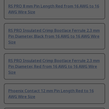
RS PRO 8 mm Pin Length Red from 16 AWG to 16
AWG Wire Size
RS PRO Insulated Crimp Bootlace Ferrule 2.3 mm
Pin Diameter, Black from 16 AWG to 16 AWG Wire
Size
RS PRO Insulated Crimp Bootlace Ferrule 2.3 mm
Pin Diameter, Red from 16 AWG to 16 AWG Wire
Size
Phoenix Contact 12 mm Pin Length Red to 16
AWG Wire Size