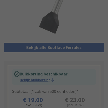
Bekijk alle Bootlace Ferrules
Bulkkorting beschikbaar
Bekijk bulkkorting
Subtotaal (1 zak van 500 eenheden)*
€ 19,00
€ 23,00
(excl. BTW)
(incl. BTW)