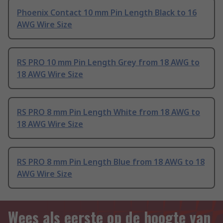
Phoenix Contact 10 mm Pin Length Black to 16
AWG Wire Size
RS PRO 10 mm Pin Length Grey from 18 AWG to
18 AWG Wire Size
RS PRO 8 mm Pin Length White from 18 AWG to
18 AWG Wire Size
RS PRO 8 mm Pin Length Blue from 18 AWG to 18
AWG Wire Size
Wees als eerste op de hoogte van