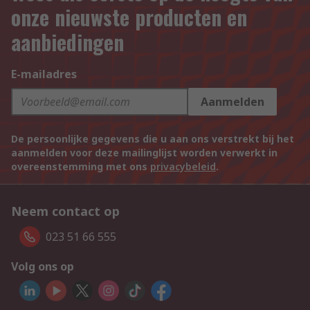
onze nieuwste producten en
aanbiedingen
E-mailadres
Aanmelden
De persoonlijke gegevens die u aan ons verstrekt bij het
aanmelden voor deze mailinglijst worden verwerkt in
overeenstemming met ons
privacybeleid
.
Neem contact op
023 51 66 555
Volg ons op