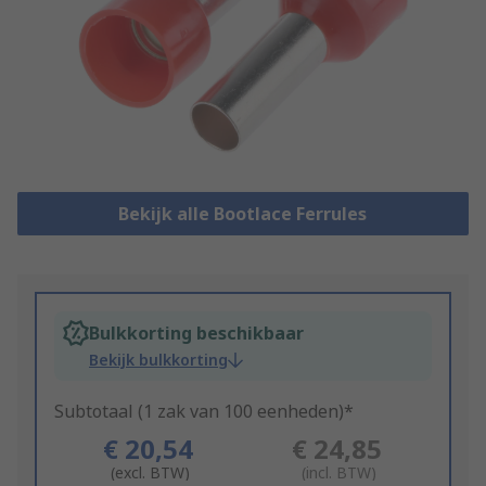
Bekijk alle Bootlace Ferrules
Bulkkorting beschikbaar
Bekijk bulkkorting
Subtotaal (1 zak van 100 eenheden)*
€ 20,54
€ 24,85
(excl. BTW)
(incl. BTW)