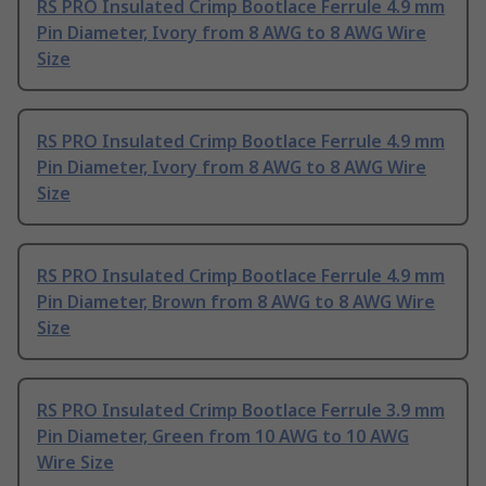
RS PRO Insulated Crimp Bootlace Ferrule 4.9 mm
Pin Diameter, Ivory from 8 AWG to 8 AWG Wire
Size
RS PRO Insulated Crimp Bootlace Ferrule 4.9 mm
Pin Diameter, Ivory from 8 AWG to 8 AWG Wire
Size
RS PRO Insulated Crimp Bootlace Ferrule 4.9 mm
Pin Diameter, Brown from 8 AWG to 8 AWG Wire
Size
RS PRO Insulated Crimp Bootlace Ferrule 3.9 mm
Pin Diameter, Green from 10 AWG to 10 AWG
Wire Size