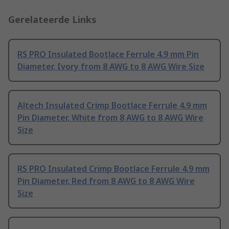
Gerelateerde Links
RS PRO Insulated Bootlace Ferrule 4.9 mm Pin
Diameter, Ivory from 8 AWG to 8 AWG Wire Size
Altech Insulated Crimp Bootlace Ferrule 4.9 mm
Pin Diameter, White from 8 AWG to 8 AWG Wire
Size
RS PRO Insulated Crimp Bootlace Ferrule 4.9 mm
Pin Diameter, Red from 8 AWG to 8 AWG Wire
Size