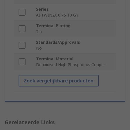
Series
AI-TWIN2X 0.75-10 GY
Terminal Plating
Tin
Standards/Approvals
No
Terminal Material
Deoxidised High Phosphorus Copper
Zoek vergelijkbare producten
Gerelateerde Links