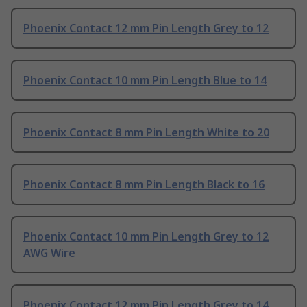
Phoenix Contact 12 mm Pin Length Grey to 12
Phoenix Contact 10 mm Pin Length Blue to 14
Phoenix Contact 8 mm Pin Length White to 20
Phoenix Contact 8 mm Pin Length Black to 16
Phoenix Contact 10 mm Pin Length Grey to 12
AWG Wire
Phoenix Contact 12 mm Pin Length Grey to 14