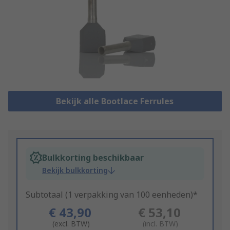
Bekijk alle Bootlace Ferrules
Bulkkorting beschikbaar
Bekijk bulkkorting
Subtotaal (1 verpakking van 100 eenheden)*
€ 43,90
€ 53,10
(excl. BTW)
(incl. BTW)