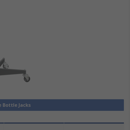
e Bottle Jacks