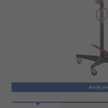
Bekijk all