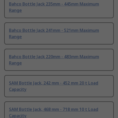
Bahco Bottle Jack 235mm - 445mm Maximum
Range
Bahco Bottle Jack 241mm - 521mm Maximum
Range
Bahco Bottle Jack 220mm - 483mm Maximum
Range
SAM Bottle Jack, 242 mm - 452 mm 20 t Load
Capacity
SAM Bottle Jack, 468 mm - 718 mm 10 t Load
Capacity