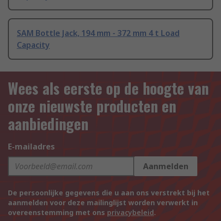
SAM Bottle Jack, 194 mm - 372 mm 4 t Load
Capacity
Wees als eerste op de hoogte van
onze nieuwste producten en
aanbiedingen
E-mailadres
Aanmelden
De persoonlijke gegevens die u aan ons verstrekt bij het
aanmelden voor deze mailinglijst worden verwerkt in
overeenstemming met ons
privacybeleid
.