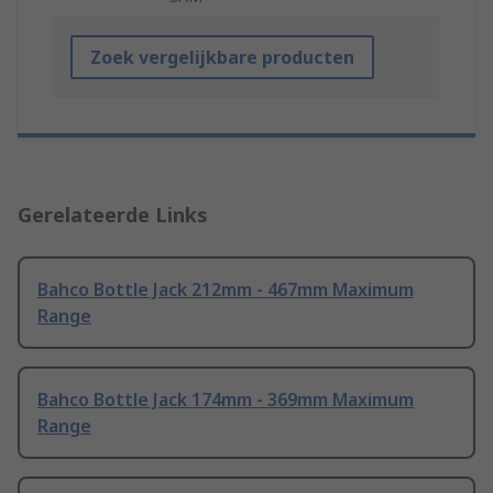
Zoek vergelijkbare producten
Gerelateerde Links
Bahco Bottle Jack 212mm - 467mm Maximum
Range
Bahco Bottle Jack 174mm - 369mm Maximum
Range