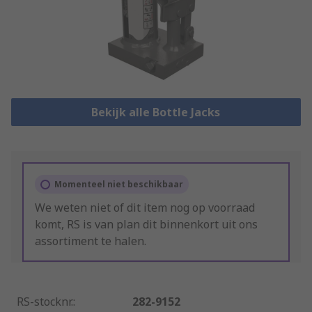
Bekijk alle Bottle Jacks
Momenteel niet beschikbaar
We weten niet of dit item nog op voorraad
komt, RS is van plan dit binnenkort uit ons
assortiment te halen.
RS-stocknr.
:
282-9152