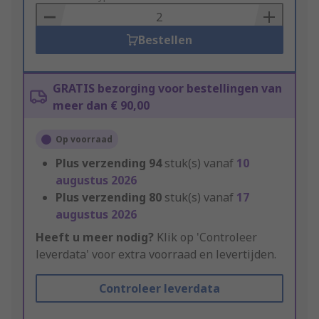
Basket
Bestellen
GRATIS bezorging voor bestellingen van
meer dan € 90,00
Op voorraad
Plus verzending
94
stuk(s) vanaf
10
augustus 2026
Plus verzending
80
stuk(s) vanaf
17
augustus 2026
Heeft u meer nodig?
Klik op 'Controleer
leverdata' voor extra voorraad en levertijden.
Controleer leverdata