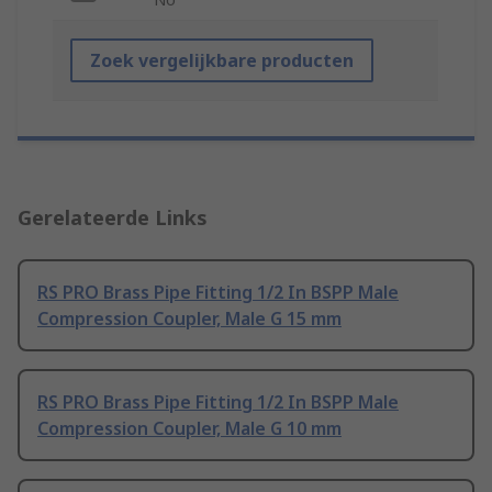
Zoek vergelijkbare producten
Gerelateerde Links
RS PRO Brass Pipe Fitting 1/2 In BSPP Male
Compression Coupler, Male G 15 mm
RS PRO Brass Pipe Fitting 1/2 In BSPP Male
Compression Coupler, Male G 10 mm