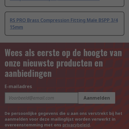
RS PRO Brass Compression Fitting Male BSPP 3/4
15mm
Wees als eerste op de hoogte van
onze nieuwste producten en
aanbiedingen
E-mailadres
Aanmelden
De persoonlijke gegevens die u aan ons verstrekt bij het
aanmelden voor deze mailinglijst worden verwerkt in
overeenstemming met ons
privacybeleid
.