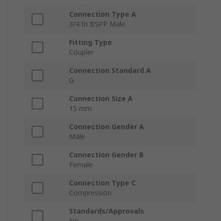
Connection Type A
3/4 In BSPP Male
Fitting Type
Coupler
Connection Standard A
G
Connection Size A
15 mm
Connection Gender A
Male
Connection Gender B
Female
Connection Type C
Compression
Standards/Approvals
No