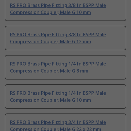
RS PRO Brass Pipe Fitting 3/8 In BSPP Male
Compression Coupler, Male G 10 mm
RS PRO Brass Pipe Fitting 3/8 In BSPP Male
Compression Coupler, Male G 12 mm
RS PRO Brass Pipe Fitting 1/4 In BSPP Male
Compression Coupler, Male G 8 mm
RS PRO Brass Pipe Fitting 1/4 In BSPP Male
Compression Coupler, Male G 10 mm
RS PRO Brass Pipe Fitting 3/4 In BSPP Male
Compression Coupler, Male G 22 x 22 mm