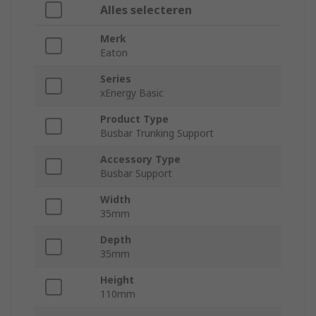
Alles selecteren
Merk
Eaton
Series
xEnergy Basic
Product Type
Busbar Trunking Support
Accessory Type
Busbar Support
Width
35mm
Depth
35mm
Height
110mm