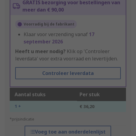
GRATIS bezorging voor bestellingen van
meer dan € 90,00
Voorradig bij de fabrikant
Klaar voor verzending vanaf
17
september 2026
Heeft u meer nodig?
Klik op 'Controleer
leverdata' voor extra voorraad en levertijden.
Controleer leverdata
Aantal stuks
Per stuk
1 +
€ 36,20
*prijsindicatie
Voeg toe aan onderdelenlijst