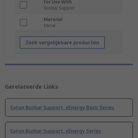
For Use With
Busbar Support
Material
Metal
Zoek vergelijkbare producten
Gerelateerde Links
Eaton Busbar Support, xEnergy Basic Series
Eaton Busbar Support, xEnergy Series