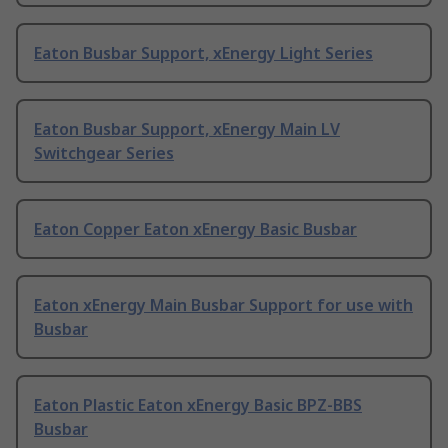
Eaton Busbar Support, xEnergy Light Series
Eaton Busbar Support, xEnergy Main LV
Switchgear Series
Eaton Copper Eaton xEnergy Basic Busbar
Eaton xEnergy Main Busbar Support for use with
Busbar
Eaton Plastic Eaton xEnergy Basic BPZ-BBS
Busbar