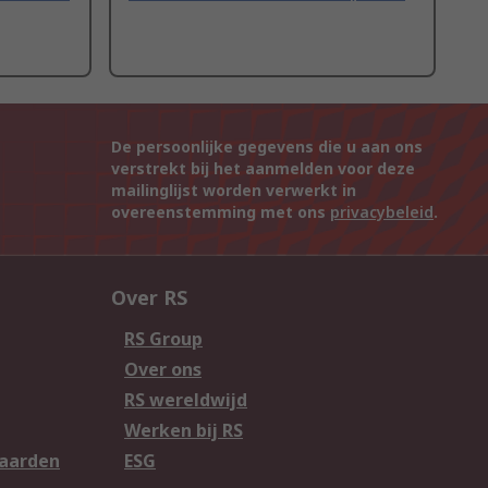
De persoonlijke gegevens die u aan ons
verstrekt bij het aanmelden voor deze
mailinglijst worden verwerkt in
overeenstemming met ons
privacybeleid
.
Over RS
RS Group
Over ons
RS wereldwijd
Werken bij RS
aarden
ESG