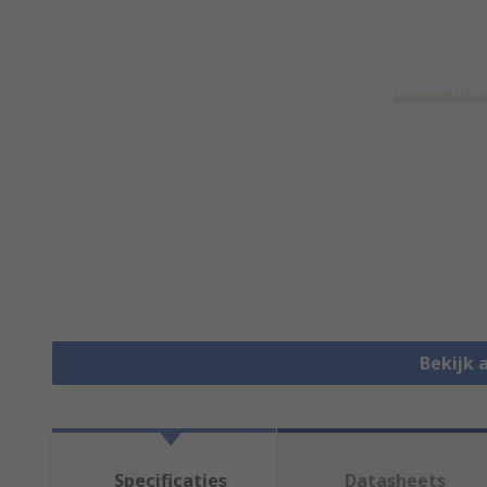
Bekijk 
Specificaties
Datasheets