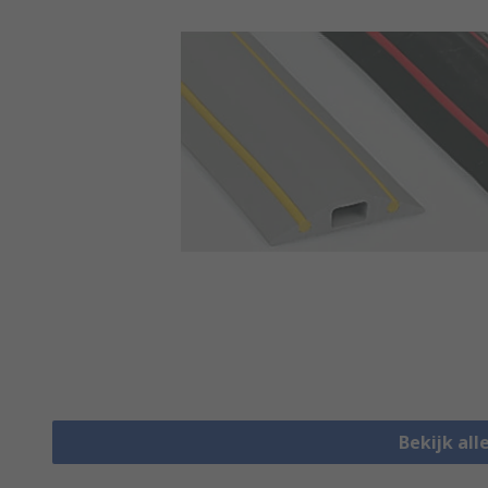
Bekijk all