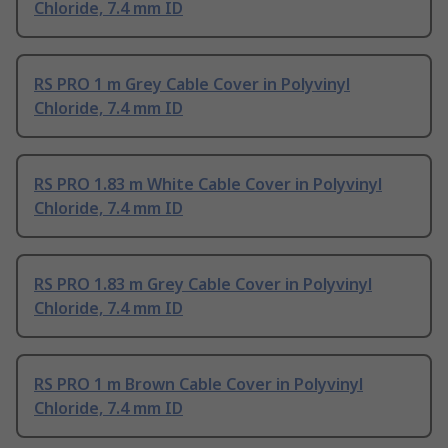
Chloride, 7.4 mm ID
RS PRO 1 m Grey Cable Cover in Polyvinyl
Chloride, 7.4 mm ID
RS PRO 1.83 m White Cable Cover in Polyvinyl
Chloride, 7.4 mm ID
RS PRO 1.83 m Grey Cable Cover in Polyvinyl
Chloride, 7.4 mm ID
RS PRO 1 m Brown Cable Cover in Polyvinyl
Chloride, 7.4 mm ID