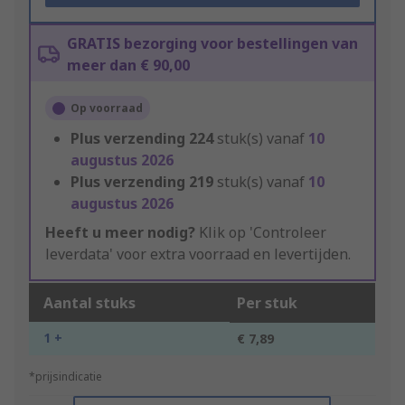
GRATIS bezorging voor bestellingen van
meer dan € 90,00
Op voorraad
Plus verzending
224
stuk(s) vanaf
10
augustus 2026
Plus verzending
219
stuk(s) vanaf
10
augustus 2026
Heeft u meer nodig?
Klik op 'Controleer
leverdata' voor extra voorraad en levertijden.
Aantal stuks
Per stuk
1 +
€ 7,89
*prijsindicatie