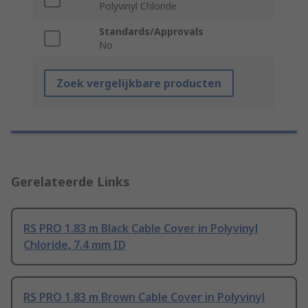
Polyvinyl Chloride
Standards/Approvals
No
Zoek vergelijkbare producten
Gerelateerde Links
RS PRO 1.83 m Black Cable Cover in Polyvinyl
Chloride, 7.4 mm ID
RS PRO 1.83 m Brown Cable Cover in Polyvinyl