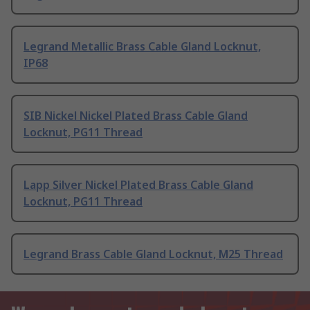
Legrand Metallic Brass Cable Gland Locknut,
IP68
SIB Nickel Nickel Plated Brass Cable Gland
Locknut, PG11 Thread
Lapp Silver Nickel Plated Brass Cable Gland
Locknut, PG11 Thread
Legrand Brass Cable Gland Locknut, M25 Thread