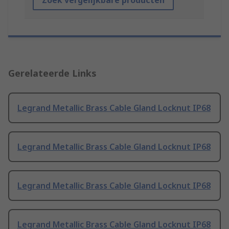
Zoek vergelijkbare producten
Gerelateerde Links
Legrand Metallic Brass Cable Gland Locknut IP68
Legrand Metallic Brass Cable Gland Locknut IP68
Legrand Metallic Brass Cable Gland Locknut IP68
Legrand Metallic Brass Cable Gland Locknut IP68