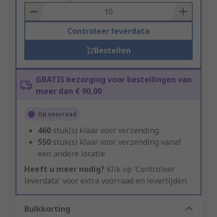
Basket
Controleer leverdata
Bestellen
GRATIS bezorging voor bestellingen van
meer dan € 90,00
Op voorraad
460
stuk(s) klaar voor verzending
550
stuk(s) klaar voor verzending vanaf
een andere locatie
Heeft u meer nodig?
Klik op 'Controleer
leverdata' voor extra voorraad en levertijden.
Bulkkorting