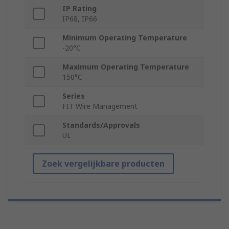
IP Rating
IP68, IP66
Minimum Operating Temperature
-20°C
Maximum Operating Temperature
150°C
Series
FIT Wire Management
Standards/Approvals
UL
Zoek vergelijkbare producten