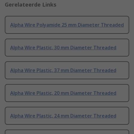
Gerelateerde Links
Alpha Wire Polyamide 25 mm Diameter Threaded
Alpha Wire Plastic, 30 mm Diameter Threaded
Alpha Wire Plastic, 37 mm Diameter Threaded
Alpha Wire Plastic, 20 mm Diameter Threaded
Alpha Wire Plastic, 24 mm Diameter Threaded