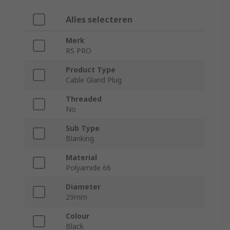
Alles selecteren
Merk
RS PRO
Product Type
Cable Gland Plug
Threaded
No
Sub Type
Blanking
Material
Polyamide 66
Diameter
29mm
Colour
Black