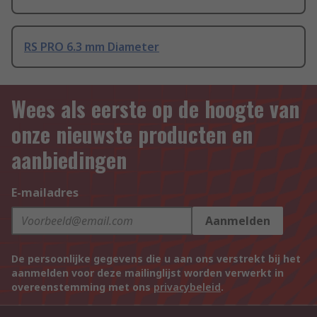
RS PRO 6.3 mm Diameter
Wees als eerste op de hoogte van
onze nieuwste producten en
aanbiedingen
E-mailadres
Aanmelden
De persoonlijke gegevens die u aan ons verstrekt bij het
aanmelden voor deze mailinglijst worden verwerkt in
overeenstemming met ons
privacybeleid
.