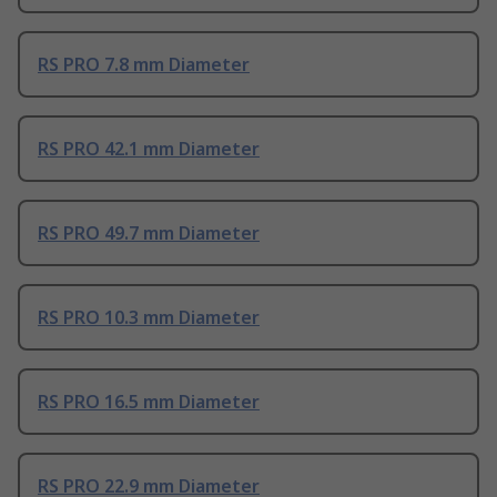
RS PRO 7.8 mm Diameter
RS PRO 42.1 mm Diameter
RS PRO 49.7 mm Diameter
RS PRO 10.3 mm Diameter
RS PRO 16.5 mm Diameter
RS PRO 22.9 mm Diameter