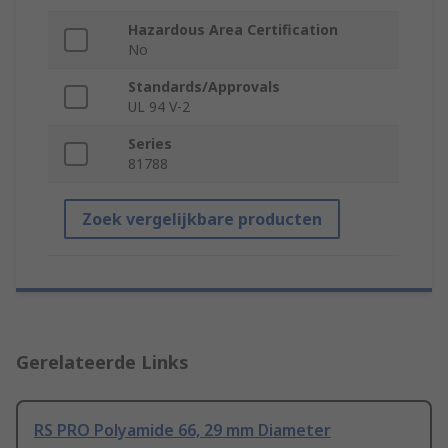
Hazardous Area Certification
No
Standards/Approvals
UL 94 V-2
Series
81788
Zoek vergelijkbare producten
Gerelateerde Links
RS PRO Polyamide 66, 29 mm Diameter