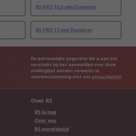
r
RS PRO 16.5 mm Diameter
r
RS PRO 13 mm Diameter
De persoonlijke gegevens die u aan ons
verstrekt bij het aanmelden voor deze
mailinglijst worden verwerkt in
overeenstemming met ons
privacybeleid
.
Over RS
RS Group
Over ons
RS wereldwijd