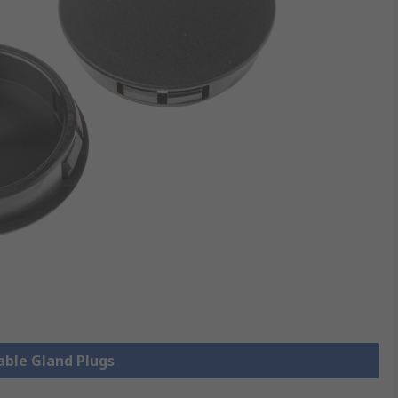
Cable Gland Plugs