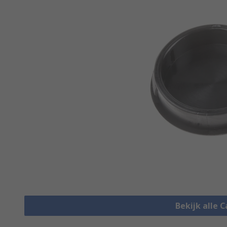
Bekijk alle 