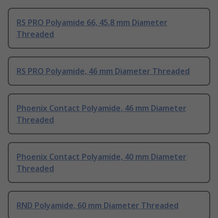
RS PRO Polyamide 66, 45.8 mm Diameter
Threaded
RS PRO Polyamide, 46 mm Diameter Threaded
Phoenix Contact Polyamide, 46 mm Diameter
Threaded
Phoenix Contact Polyamide, 40 mm Diameter
Threaded
RND Polyamide, 60 mm Diameter Threaded