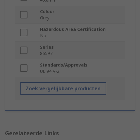
Colour
Grey
Hazardous Area Certification
No
Series
86597
Standards/Approvals
UL 94 V-2
Zoek vergelijkbare producten
Gerelateerde Links