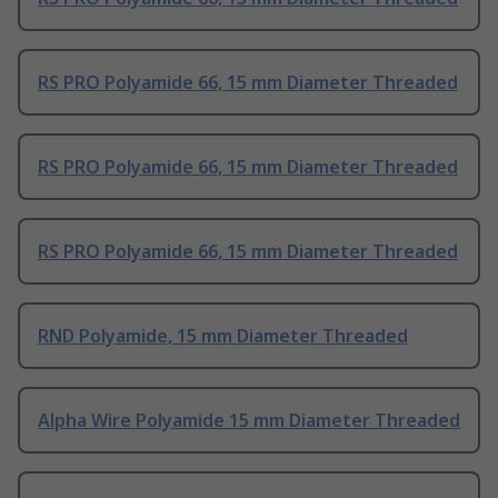
RS PRO Polyamide 66, 15 mm Diameter Threaded
RS PRO Polyamide 66, 15 mm Diameter Threaded
RS PRO Polyamide 66, 15 mm Diameter Threaded
RND Polyamide, 15 mm Diameter Threaded
Alpha Wire Polyamide 15 mm Diameter Threaded