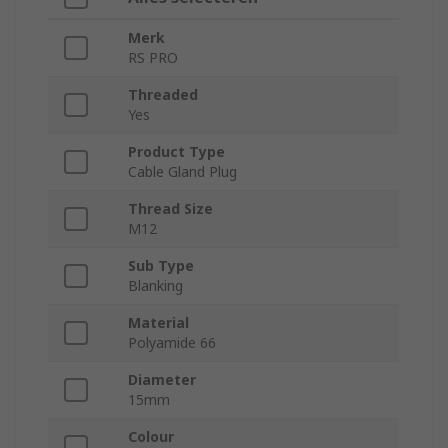
Merk
RS PRO
Threaded
Yes
Product Type
Cable Gland Plug
Thread Size
M12
Sub Type
Blanking
Material
Polyamide 66
Diameter
15mm
Colour