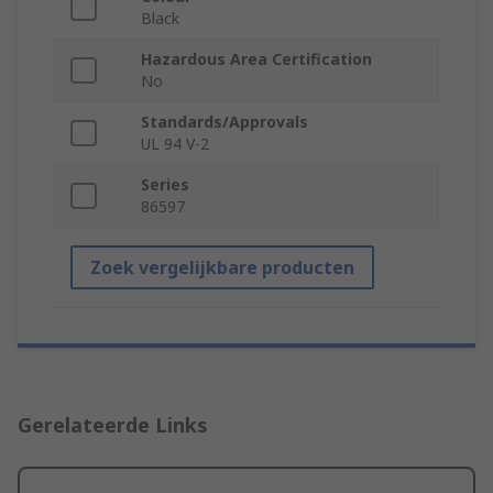
Black
Hazardous Area Certification
No
Standards/Approvals
UL 94 V-2
Series
86597
Zoek vergelijkbare producten
Gerelateerde Links