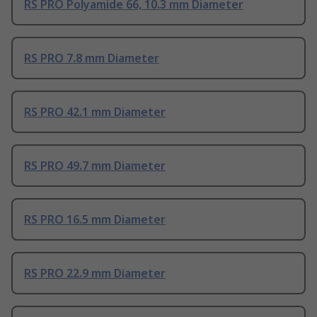
RS PRO Polyamide 66, 10.3 mm Diameter
RS PRO 7.8 mm Diameter
RS PRO 42.1 mm Diameter
RS PRO 49.7 mm Diameter
RS PRO 16.5 mm Diameter
RS PRO 22.9 mm Diameter