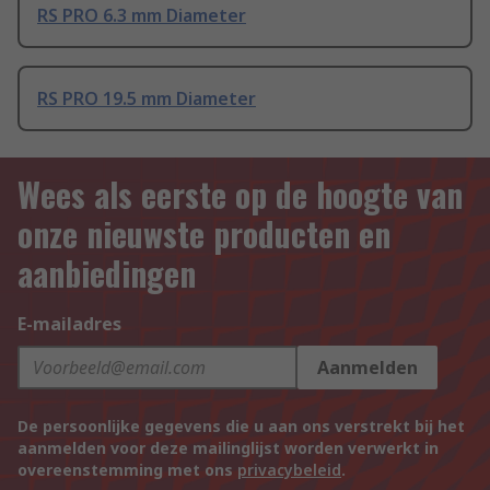
RS PRO 6.3 mm Diameter
RS PRO 19.5 mm Diameter
Wees als eerste op de hoogte van
onze nieuwste producten en
aanbiedingen
E-mailadres
Aanmelden
De persoonlijke gegevens die u aan ons verstrekt bij het
aanmelden voor deze mailinglijst worden verwerkt in
overeenstemming met ons
privacybeleid
.