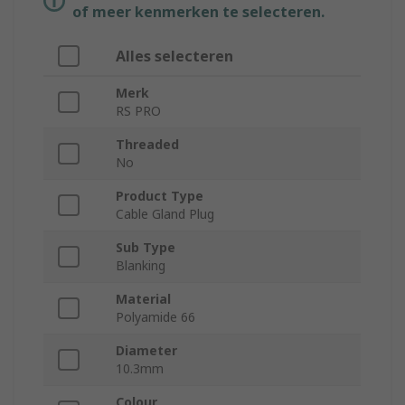
of meer kenmerken te selecteren.
Alles selecteren
Merk
RS PRO
Threaded
No
Product Type
Cable Gland Plug
Sub Type
Blanking
Material
Polyamide 66
Diameter
10.3mm
Colour