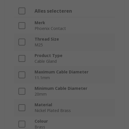
Alles selecteren
Merk
Phoenix Contact
Thread Size
M25
Product Type
Cable Gland
Maximum Cable Diameter
11.1mm
Minimum Cable Diameter
20mm
Material
Nickel Plated Brass
Colour
Brass