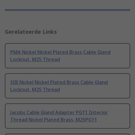
Gerelateerde Links
PMA Nickel Nickel Plated Brass Cable Gland
Locknut, M25 Thread
SIB Nickel Nickel Plated Brass Cable Gland
Locknut, M25 Thread
Jacobs Cable Gland Adapter PG11 Interior
Thread Nickel Plated Brass, M25PG11