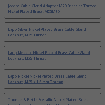
Jacobs Cable Gland Adapter M20 Interior Thread
Nickel Plated Brass, M25M20
Lapp Silver Nickel Plated Brass Cable Gland
Locknut, M25 Thread
Lapp Metallic Nickel Plated Brass Cable Gland
Locknut, M25 Thread
Lapp Nickel Nickel Plated Brass Cable Gland
Locknut, M25 x 1.5 mm Thread
Thomas & Betts Metallic Nickel Plated Brass