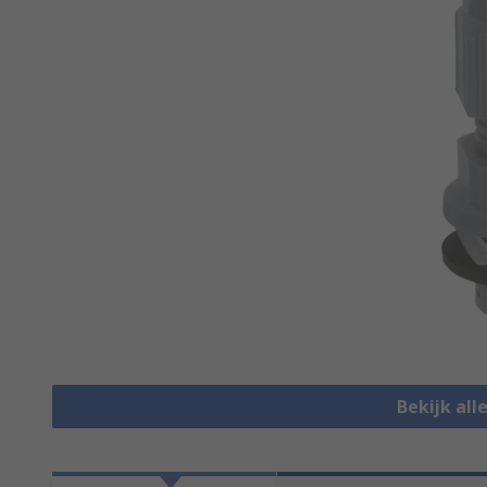
Bekijk all