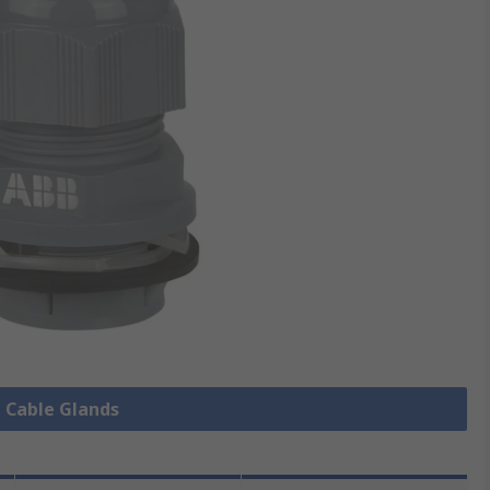
e Cable Glands