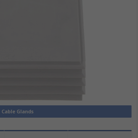
e Cable Glands