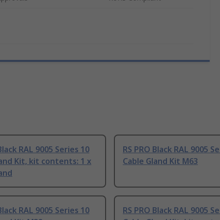
lack RAL 9005 Series 10
RS PRO Black RAL 9005 Se
and Kit, kit contents: 1 x
Cable Gland Kit M63
land
lack RAL 9005 Series 10
RS PRO Black RAL 9005 Se