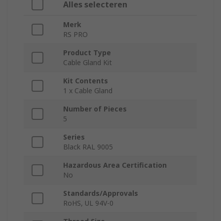
Alles selecteren
Merk
RS PRO
Product Type
Cable Gland Kit
Kit Contents
1 x Cable Gland
Number of Pieces
5
Series
Black RAL 9005
Hazardous Area Certification
No
Standards/Approvals
RoHS, UL 94V-0