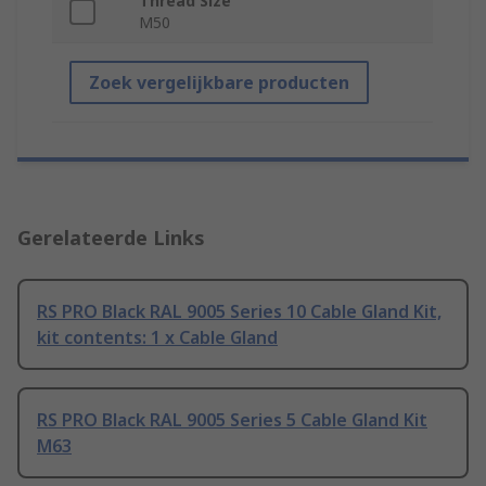
Thread Size
M50
Zoek vergelijkbare producten
Gerelateerde Links
RS PRO Black RAL 9005 Series 10 Cable Gland Kit,
kit contents: 1 x Cable Gland
RS PRO Black RAL 9005 Series 5 Cable Gland Kit
M63