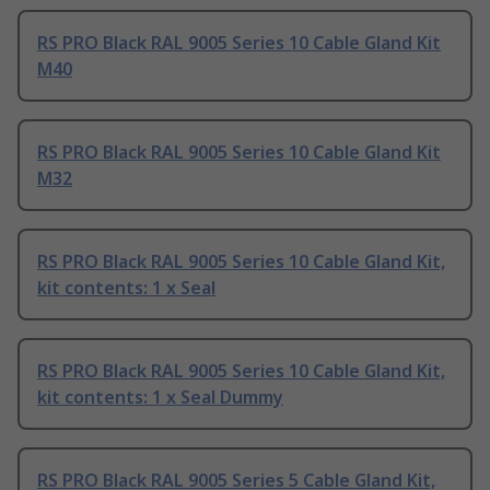
RS PRO Black RAL 9005 Series 10 Cable Gland Kit
M40
RS PRO Black RAL 9005 Series 10 Cable Gland Kit
M32
RS PRO Black RAL 9005 Series 10 Cable Gland Kit,
kit contents: 1 x Seal
RS PRO Black RAL 9005 Series 10 Cable Gland Kit,
kit contents: 1 x Seal Dummy
RS PRO Black RAL 9005 Series 5 Cable Gland Kit,