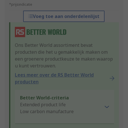
*prijsindicatie
Voeg toe aan onderdelenlijst
Ons Better World assortiment bevat
producten die het u gemakkelijk maken om
een groenere productkeuze te maken waarop
u kunt vertrouwen.
Lees meer over de RS Better World
producten
Better World-criteria
Extended product life
Low carbon manufacture