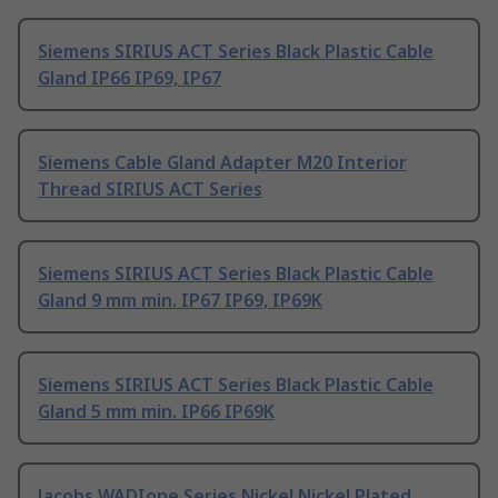
Siemens SIRIUS ACT Series Black Plastic Cable
Gland IP66 IP69, IP67
Siemens Cable Gland Adapter M20 Interior
Thread SIRIUS ACT Series
Siemens SIRIUS ACT Series Black Plastic Cable
Gland 9 mm min. IP67 IP69, IP69K
Siemens SIRIUS ACT Series Black Plastic Cable
Gland 5 mm min. IP66 IP69K
Jacobs WADIone Series Nickel Nickel Plated