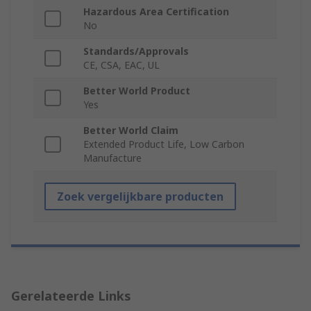
Hazardous Area Certification
No
Standards/Approvals
CE, CSA, EAC, UL
Better World Product
Yes
Better World Claim
Extended Product Life, Low Carbon
Manufacture
Zoek vergelijkbare producten
Gerelateerde Links