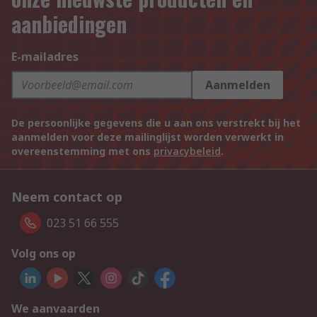
aanbiedingen
E-mailadres
Aanmelden
De persoonlijke gegevens die u aan ons verstrekt bij het
aanmelden voor deze mailinglijst worden verwerkt in
overeenstemming met ons
privacybeleid
.
Neem contact op
023 51 66 555
Volg ons op
We aanvaarden