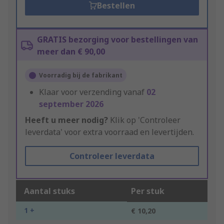
Bestellen
GRATIS bezorging voor bestellingen van
meer dan € 90,00
Voorradig bij de fabrikant
Klaar voor verzending vanaf
02
september 2026
Heeft u meer nodig?
Klik op 'Controleer
leverdata' voor extra voorraad en levertijden.
Controleer leverdata
Aantal stuks
Per stuk
1 +
€ 10,20