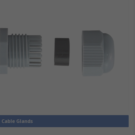
e Cable Glands