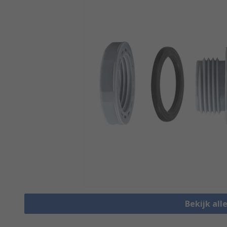
Bekijk all