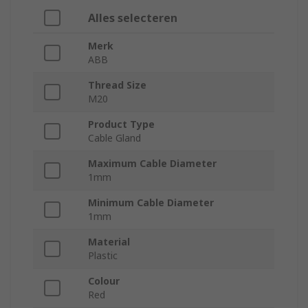
Alles selecteren
Merk
ABB
Thread Size
M20
Product Type
Cable Gland
Maximum Cable Diameter
1mm
Minimum Cable Diameter
1mm
Material
Plastic
Colour
Red