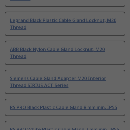
Legrand Black Plastic Cable Gland Locknut, M20
Thread
ABB Black Nylon Cable Gland Locknut, M20
Thread
Siemens Cable Gland Adapter M20 Interior
Thread SIRIUS ACT Series
RS PRO Black Plastic Cable Gland 8 mm min. IP55
RS PRO White Plastic Cable Gland 7 mm min. IP55