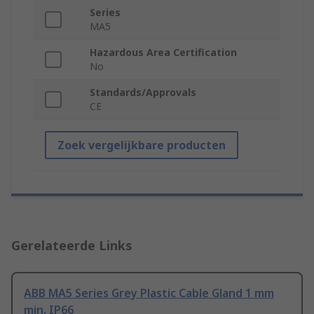
Series
MA5
Hazardous Area Certification
No
Standards/Approvals
CE
Zoek vergelijkbare producten
Gerelateerde Links
ABB MA5 Series Grey Plastic Cable Gland 1 mm
min. IP66