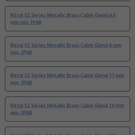
Rittal SZ Series Metallic Brass Cable Gland 6.5
mm min. IP68
Rittal SZ Series Metallic Brass Cable Gland 6 mm
min. IP68
Rittal SZ Series Metallic Brass Cable Gland 17 mm
min. IP68
Rittal SZ Series Metallic Brass Cable Gland 10 mm
min. IP68