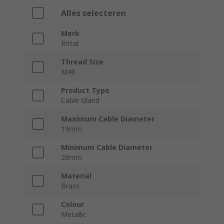
Alles selecteren
Merk
Rittal
Thread Size
M40
Product Type
Cable Gland
Maximum Cable Diameter
19mm
Minimum Cable Diameter
28mm
Material
Brass
Colour
Metallic