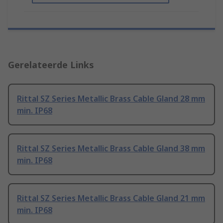
Gerelateerde Links
Rittal SZ Series Metallic Brass Cable Gland 28 mm
min. IP68
Rittal SZ Series Metallic Brass Cable Gland 38 mm
min. IP68
Rittal SZ Series Metallic Brass Cable Gland 21 mm
min. IP68