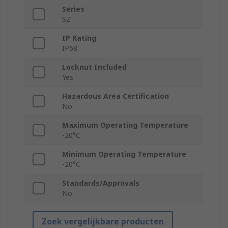
Series
SZ
IP Rating
IP68
Locknut Included
Yes
Hazardous Area Certification
No
Maximum Operating Temperature
-20°C
Minimum Operating Temperature
-20°C
Standards/Approvals
No
Zoek vergelijkbare producten