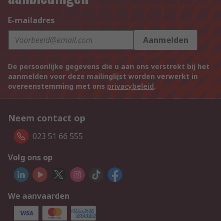
E-mailadres
Aanmelden
De persoonlijke gegevens die u aan ons verstrekt bij het
aanmelden voor deze mailinglijst worden verwerkt in
overeenstemming met ons
privacybeleid
.
Neem contact op
023 51 66 555
Volg ons op
We aanvaarden