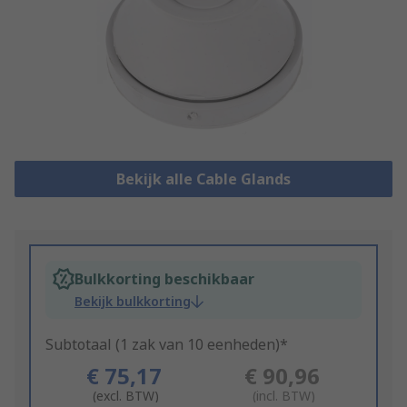
Bekijk alle Cable Glands
Bulkkorting beschikbaar
Bekijk bulkkorting
Subtotaal (1 zak van 10 eenheden)*
€ 75,17
€ 90,96
(excl. BTW)
(incl. BTW)