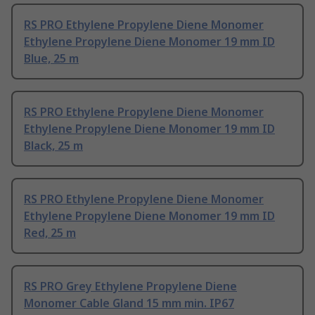
RS PRO Ethylene Propylene Diene Monomer
Ethylene Propylene Diene Monomer 19 mm ID
Blue, 25 m
RS PRO Ethylene Propylene Diene Monomer
Ethylene Propylene Diene Monomer 19 mm ID
Black, 25 m
RS PRO Ethylene Propylene Diene Monomer
Ethylene Propylene Diene Monomer 19 mm ID
Red, 25 m
RS PRO Grey Ethylene Propylene Diene
Monomer Cable Gland 15 mm min. IP67