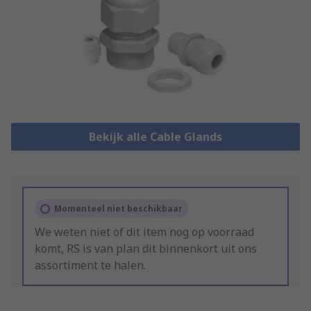
Bekijk alle Cable Glands
Momenteel niet beschikbaar
We weten niet of dit item nog op voorraad
komt, RS is van plan dit binnenkort uit ons
assortiment te halen.