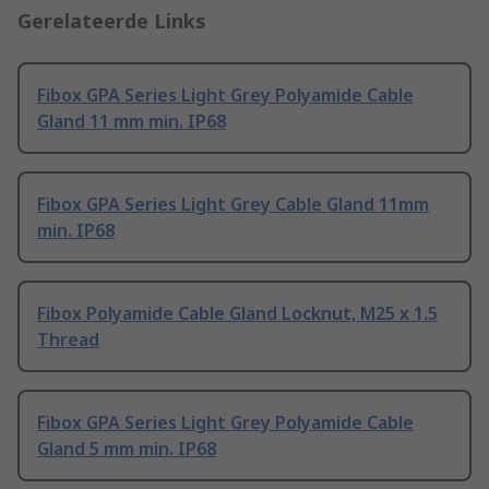
Gerelateerde Links
Fibox GPA Series Light Grey Polyamide Cable
Gland 11 mm min. IP68
Fibox GPA Series Light Grey Cable Gland 11mm
min. IP68
Fibox Polyamide Cable Gland Locknut, M25 x 1.5
Thread
Fibox GPA Series Light Grey Polyamide Cable
Gland 5 mm min. IP68