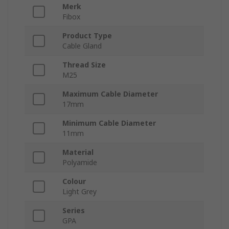
Merk
Fibox
Product Type
Cable Gland
Thread Size
M25
Maximum Cable Diameter
17mm
Minimum Cable Diameter
11mm
Material
Polyamide
Colour
Light Grey
Series
GPA