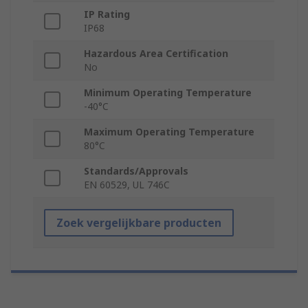
IP Rating
IP68
Hazardous Area Certification
No
Minimum Operating Temperature
-40°C
Maximum Operating Temperature
80°C
Standards/Approvals
EN 60529, UL 746C
Zoek vergelijkbare producten