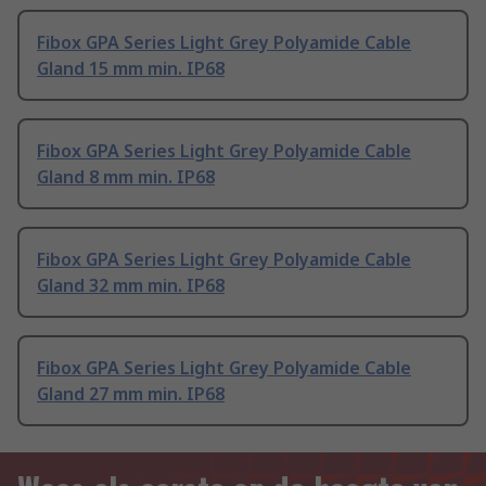
Fibox GPA Series Light Grey Polyamide Cable
Gland 15 mm min. IP68
Fibox GPA Series Light Grey Polyamide Cable
Gland 8 mm min. IP68
Fibox GPA Series Light Grey Polyamide Cable
Gland 32 mm min. IP68
Fibox GPA Series Light Grey Polyamide Cable
Gland 27 mm min. IP68