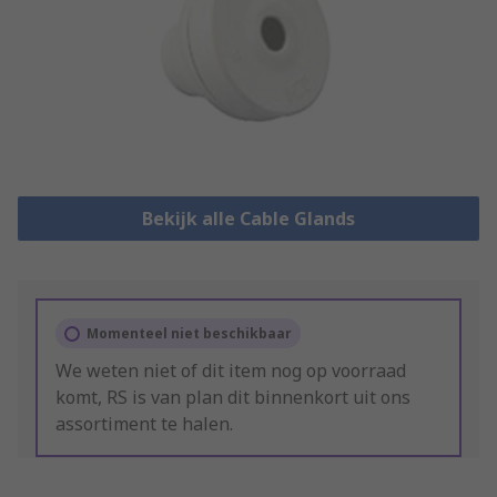
Bekijk alle Cable Glands
Momenteel niet beschikbaar
We weten niet of dit item nog op voorraad
komt, RS is van plan dit binnenkort uit ons
assortiment te halen.