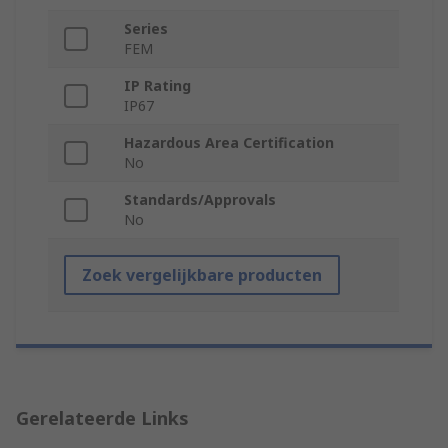
Series
FEM
IP Rating
IP67
Hazardous Area Certification
No
Standards/Approvals
No
Zoek vergelijkbare producten
Gerelateerde Links