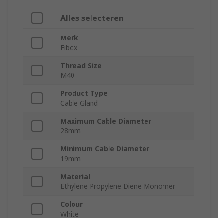
Alles selecteren
Merk
Fibox
Thread Size
M40
Product Type
Cable Gland
Maximum Cable Diameter
28mm
Minimum Cable Diameter
19mm
Material
Ethylene Propylene Diene Monomer
Colour
White