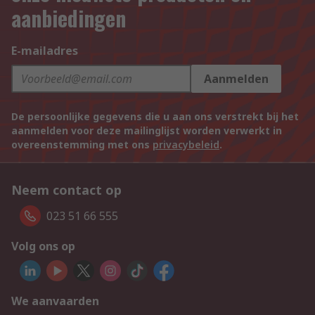
aanbiedingen
E-mailadres
Aanmelden
De persoonlijke gegevens die u aan ons verstrekt bij het
aanmelden voor deze mailinglijst worden verwerkt in
overeenstemming met ons
privacybeleid
.
Neem contact op
023 51 66 555
Volg ons op
We aanvaarden