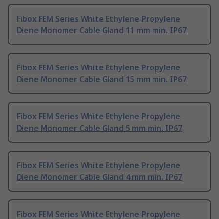
Fibox FEM Series White Ethylene Propylene
Diene Monomer Cable Gland 11 mm min. IP67
Fibox FEM Series White Ethylene Propylene
Diene Monomer Cable Gland 15 mm min. IP67
Fibox FEM Series White Ethylene Propylene
Diene Monomer Cable Gland 5 mm min. IP67
Fibox FEM Series White Ethylene Propylene
Diene Monomer Cable Gland 4 mm min. IP67
Fibox FEM Series White Ethylene Propylene