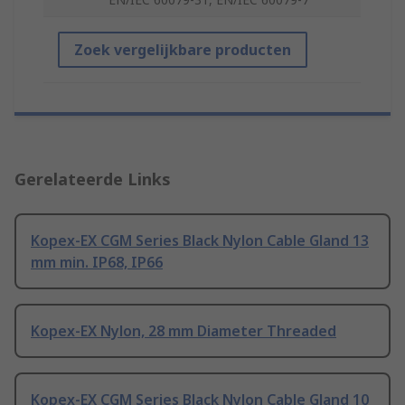
Zoek vergelijkbare producten
Gerelateerde Links
Kopex-EX CGM Series Black Nylon Cable Gland 13
mm min. IP68, IP66
Kopex-EX Nylon, 28 mm Diameter Threaded
Kopex-EX CGM Series Black Nylon Cable Gland 10