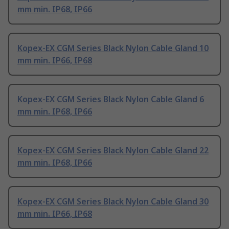
mm min. IP68, IP66
Kopex-EX CGM Series Black Nylon Cable Gland 10
mm min. IP66, IP68
Kopex-EX CGM Series Black Nylon Cable Gland 6
mm min. IP68, IP66
Kopex-EX CGM Series Black Nylon Cable Gland 22
mm min. IP68, IP66
Kopex-EX CGM Series Black Nylon Cable Gland 30
mm min. IP66, IP68