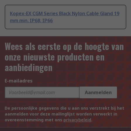
Kopex-EX CGM Series Black Nylon Cable Gland 19
mm min. IP68, IP66
Wees als eerste op de hoogte van
onze nieuwste producten en
aanbiedingen
E-mailadres
Aanmelden
De persoonlijke gegevens die u aan ons verstrekt bij het
aanmelden voor deze mailinglijst worden verwerkt in
overeenstemming met ons
privacybeleid
.