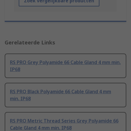
Zoek vergelijkbare producten
Gerelateerde Links
RS PRO Grey Polyamide 66 Cable Gland 4 mm min.
IP68
RS PRO Black Polyamide 66 Cable Gland 4 mm
min. IP68
RS PRO Metric Thread Series Grey Polyamide 66
Cable Gland 4 mm min. IP68