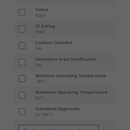
Colour
Black
IP Rating
IP68
Locknut Included
Yes
Hazardous Area Certification
No
Minimum Operating Temperature
-40°C
Maximum Operating Temperature
85°C
Standards/Approvals
UL 94V-2