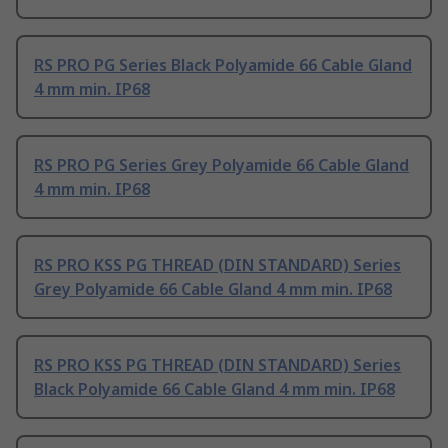
RS PRO PG Series Black Polyamide 66 Cable Gland
4 mm min. IP68
RS PRO PG Series Grey Polyamide 66 Cable Gland
4 mm min. IP68
RS PRO KSS PG THREAD (DIN STANDARD) Series
Grey Polyamide 66 Cable Gland 4 mm min. IP68
RS PRO KSS PG THREAD (DIN STANDARD) Series
Black Polyamide 66 Cable Gland 4 mm min. IP68